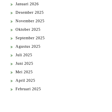
Januari 2026
Desember 2025
November 2025
Oktober 2025
September 2025
Agustus 2025
Juli 2025
Juni 2025
Mei 2025
April 2025
Februari 2025