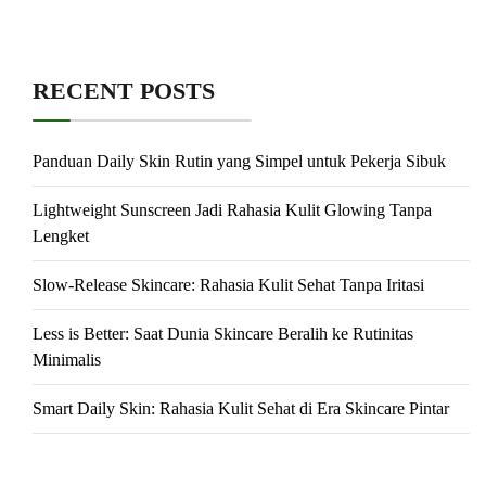
RECENT POSTS
Panduan Daily Skin Rutin yang Simpel untuk Pekerja Sibuk
Lightweight Sunscreen Jadi Rahasia Kulit Glowing Tanpa
Lengket
Slow-Release Skincare: Rahasia Kulit Sehat Tanpa Iritasi
Less is Better: Saat Dunia Skincare Beralih ke Rutinitas
Minimalis
Smart Daily Skin: Rahasia Kulit Sehat di Era Skincare Pintar