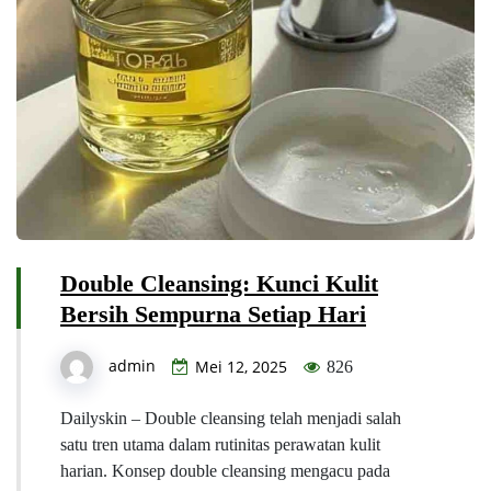
Double Cleansing: Kunci Kulit
Bersih Sempurna Setiap Hari
admin
Mei 12, 2025
826
Dailyskin – Double cleansing telah menjadi salah
satu tren utama dalam rutinitas perawatan kulit
harian. Konsep double cleansing mengacu pada