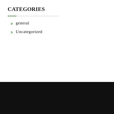
CATEGORIES
general
Uncategorized