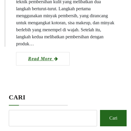
teknik pembersihan kulit yang melibatkan dua
langkah berturut-turut. Langkah pertama
menggunakan minyak pembersih, yang dirancang
untuk mengangkat kotoran, sisa makeup, dan minyak
berlebih yang menempel di wajah. Setelah itu,
langkah kedua melibatkan pembersihan dengan
produk…
Read More
CARI
Cari