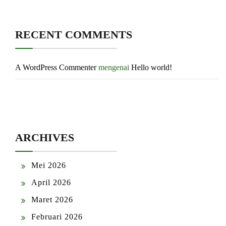
RECENT COMMENTS
A WordPress Commenter
mengenai
Hello world!
ARCHIVES
Mei 2026
April 2026
Maret 2026
Februari 2026