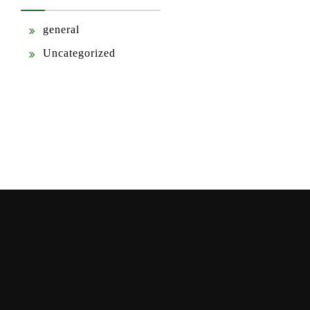
general
Uncategorized