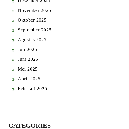
Desember 2025
November 2025
Oktober 2025
September 2025
Agustus 2025
Juli 2025
Juni 2025
Mei 2025
April 2025
Februari 2025
CATEGORIES