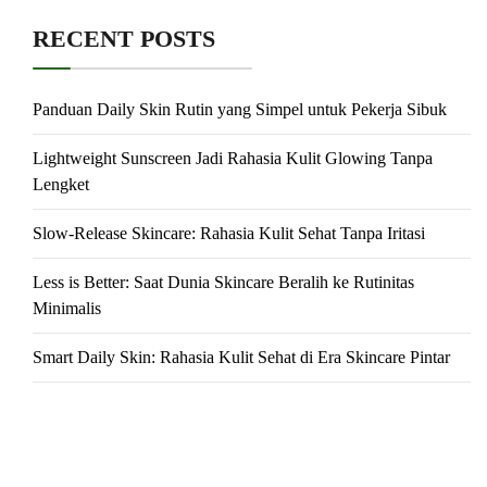
RECENT POSTS
Panduan Daily Skin Rutin yang Simpel untuk Pekerja Sibuk
Lightweight Sunscreen Jadi Rahasia Kulit Glowing Tanpa
Lengket
Slow-Release Skincare: Rahasia Kulit Sehat Tanpa Iritasi
Less is Better: Saat Dunia Skincare Beralih ke Rutinitas
Minimalis
Smart Daily Skin: Rahasia Kulit Sehat di Era Skincare Pintar