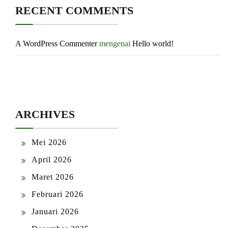
RECENT COMMENTS
A WordPress Commenter
mengenai
Hello world!
ARCHIVES
Mei 2026
April 2026
Maret 2026
Februari 2026
Januari 2026