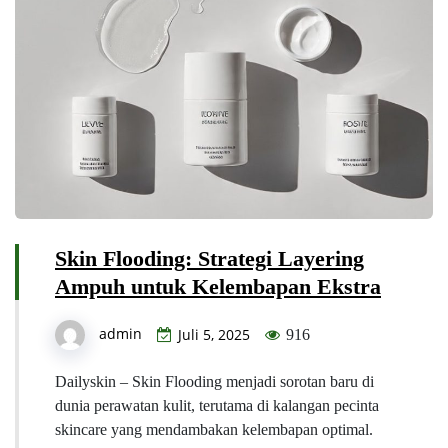
Skin Flooding: Strategi Layering
Ampuh untuk Kelembapan Ekstra
admin
Juli 5, 2025
916
Dailyskin – Skin Flooding menjadi sorotan baru di
dunia perawatan kulit, terutama di kalangan pecinta
skincare yang mendambakan kelembapan optimal.