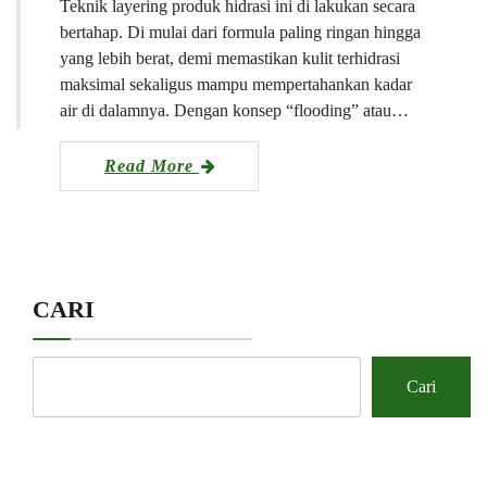
Teknik layering produk hidrasi ini di lakukan secara
bertahap. Di mulai dari formula paling ringan hingga
yang lebih berat, demi memastikan kulit terhidrasi
maksimal sekaligus mampu mempertahankan kadar
air di dalamnya. Dengan konsep “flooding” atau…
Read More
CARI
Cari