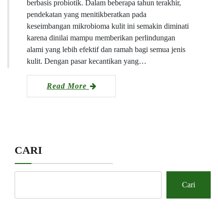
berbasis probiotik. Dalam beberapa tahun terakhir,
pendekatan yang menitikberatkan pada
keseimbangan mikrobioma kulit ini semakin diminati
karena dinilai mampu memberikan perlindungan
alami yang lebih efektif dan ramah bagi semua jenis
kulit. Dengan pasar kecantikan yang…
Read More
CARI
Cari