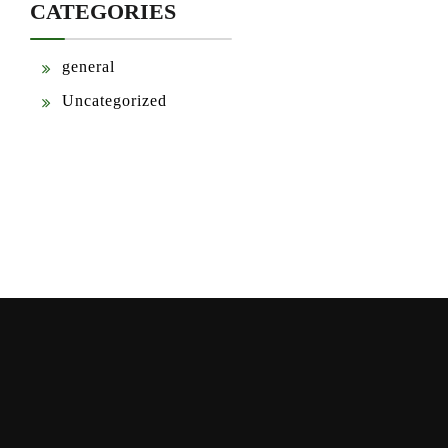
CATEGORIES
general
Uncategorized