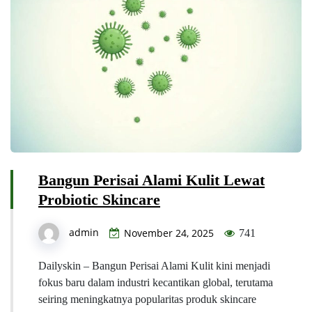
Bangun Perisai Alami Kulit Lewat
Probiotic Skincare
admin
November 24, 2025
741
Dailyskin – Bangun Perisai Alami Kulit kini menjadi
fokus baru dalam industri kecantikan global, terutama
seiring meningkatnya popularitas produk skincare