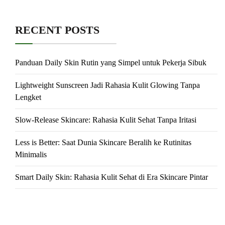
RECENT POSTS
Panduan Daily Skin Rutin yang Simpel untuk Pekerja Sibuk
Lightweight Sunscreen Jadi Rahasia Kulit Glowing Tanpa
Lengket
Slow-Release Skincare: Rahasia Kulit Sehat Tanpa Iritasi
Less is Better: Saat Dunia Skincare Beralih ke Rutinitas
Minimalis
Smart Daily Skin: Rahasia Kulit Sehat di Era Skincare Pintar