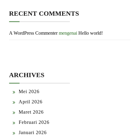
RECENT COMMENTS
A WordPress Commenter
mengenai
Hello world!
ARCHIVES
Mei 2026
April 2026
Maret 2026
Februari 2026
Januari 2026