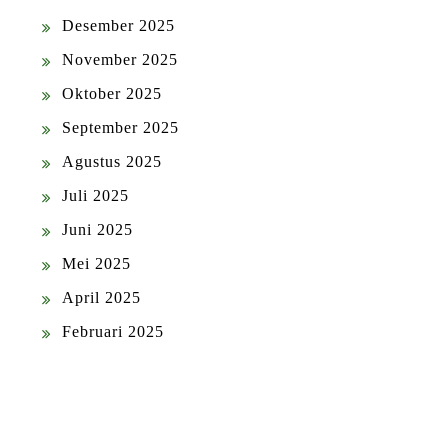
Desember 2025
November 2025
Oktober 2025
September 2025
Agustus 2025
Juli 2025
Juni 2025
Mei 2025
April 2025
Februari 2025