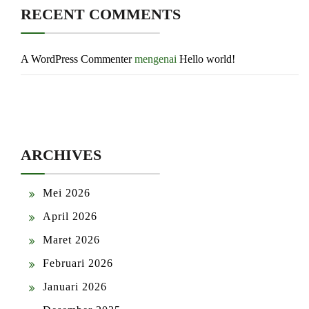
RECENT COMMENTS
A WordPress Commenter
mengenai
Hello world!
ARCHIVES
Mei 2026
April 2026
Maret 2026
Februari 2026
Januari 2026