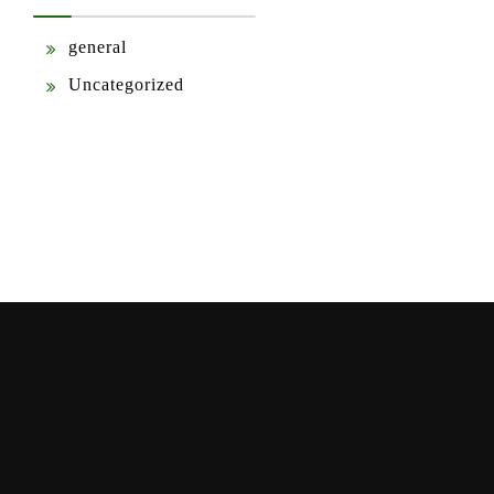
general
Uncategorized