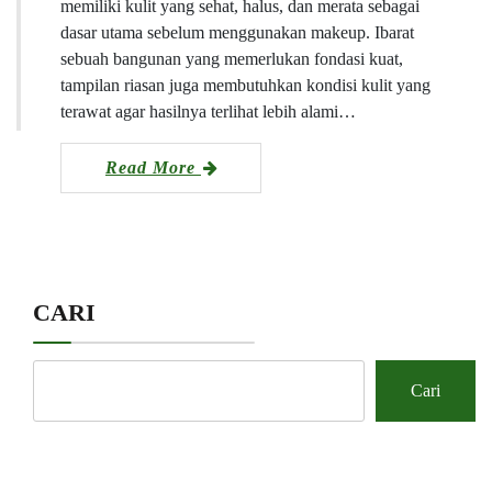
memiliki kulit yang sehat, halus, dan merata sebagai
dasar utama sebelum menggunakan makeup. Ibarat
sebuah bangunan yang memerlukan fondasi kuat,
tampilan riasan juga membutuhkan kondisi kulit yang
terawat agar hasilnya terlihat lebih alami…
Read More
CARI
Cari