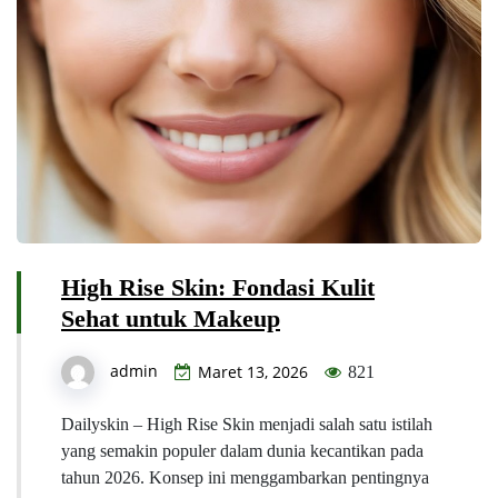
High Rise Skin: Fondasi Kulit
Sehat untuk Makeup
admin
Maret 13, 2026
821
Dailyskin – High Rise Skin menjadi salah satu istilah
yang semakin populer dalam dunia kecantikan pada
tahun 2026. Konsep ini menggambarkan pentingnya