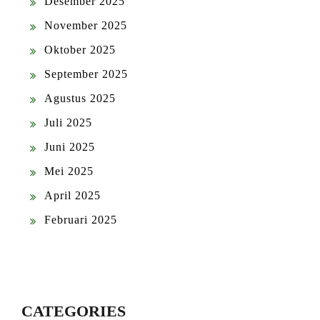
Desember 2025
November 2025
Oktober 2025
September 2025
Agustus 2025
Juli 2025
Juni 2025
Mei 2025
April 2025
Februari 2025
CATEGORIES