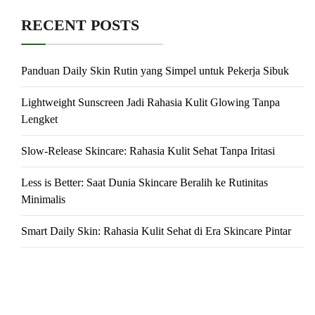
RECENT POSTS
Panduan Daily Skin Rutin yang Simpel untuk Pekerja Sibuk
Lightweight Sunscreen Jadi Rahasia Kulit Glowing Tanpa
Lengket
Slow-Release Skincare: Rahasia Kulit Sehat Tanpa Iritasi
Less is Better: Saat Dunia Skincare Beralih ke Rutinitas
Minimalis
Smart Daily Skin: Rahasia Kulit Sehat di Era Skincare Pintar