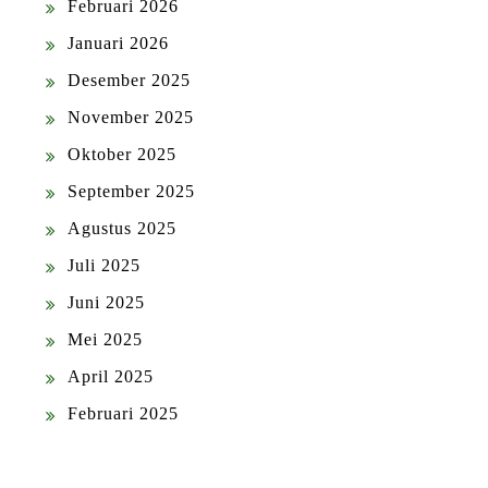
Februari 2026
Januari 2026
Desember 2025
November 2025
Oktober 2025
September 2025
Agustus 2025
Juli 2025
Juni 2025
Mei 2025
April 2025
Februari 2025