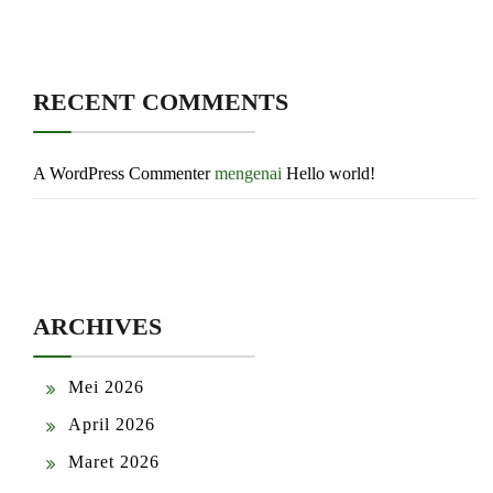
RECENT COMMENTS
A WordPress Commenter
mengenai
Hello world!
ARCHIVES
Mei 2026
April 2026
Maret 2026