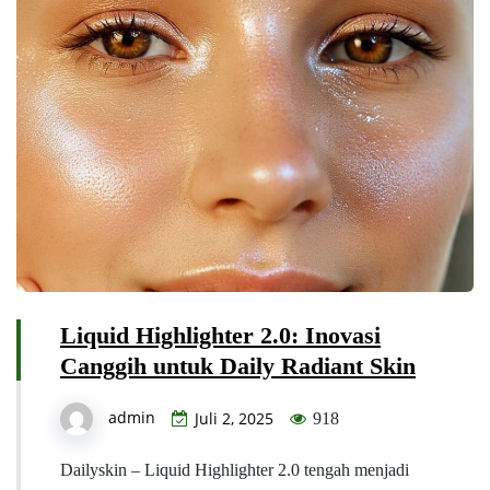
Liquid Highlighter 2.0: Inovasi
Canggih untuk Daily Radiant Skin
admin
Juli 2, 2025
918
Dailyskin – Liquid Highlighter 2.0 tengah menjadi