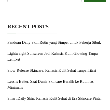
RECENT POSTS
Panduan Daily Skin Rutin yang Simpel untuk Pekerja Sibuk
Lightweight Sunscreen Jadi Rahasia Kulit Glowing Tanpa
Lengket
Slow-Release Skincare: Rahasia Kulit Sehat Tanpa Iritasi
Less is Better: Saat Dunia Skincare Beralih ke Rutinitas
Minimalis
Smart Daily Skin: Rahasia Kulit Sehat di Era Skincare Pintar