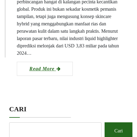
perbincangan hangat di kalangan pecinta kecantikan
global. Produk ini bukan sekadar kosmetik pemanis
tampilan, tetapi juga mengusung konsep skincare
hybrid yang menggabungkan manfaat rias dan
perawatan kulit dalam satu langkah praktis. Menurut
laporan pasar terbaru, nilai industri liquid highlighter
diprediksi melonjak dari USD 3,83 miliar pada tahun
2024…
Read More
CARI
Cari