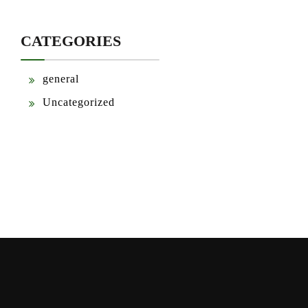
CATEGORIES
general
Uncategorized