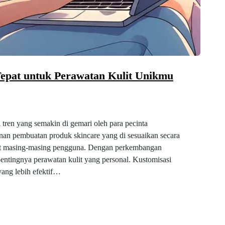
 Tepat untuk Perawatan Kulit Unikmu
 tren yang semakin di gemari oleh para pecinta
nan pembuatan produk skincare yang di sesuaikan secara
ulit masing-masing pengguna. Dengan perkembangan
entingnya perawatan kulit yang personal. Kustomisasi
ang lebih efektif…