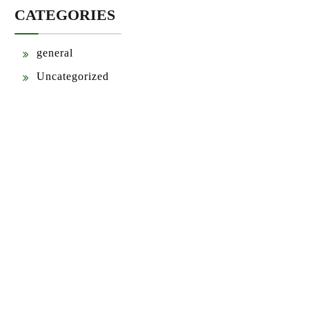
CATEGORIES
general
Uncategorized