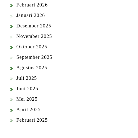
Februari 2026
Januari 2026
Desember 2025
November 2025
Oktober 2025
September 2025
Agustus 2025
Juli 2025
Juni 2025
Mei 2025
April 2025
Februari 2025