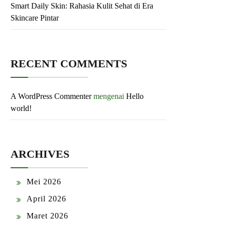
Smart Daily Skin: Rahasia Kulit Sehat di Era
Skincare Pintar
RECENT COMMENTS
A WordPress Commenter
mengenai
Hello
world!
ARCHIVES
Mei 2026
April 2026
Maret 2026