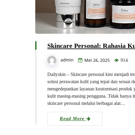
Skincare Personal: Rahasia K
admin
Mei 26, 2025
914
Dailyskin – Skincare personal kini menjadi 
solusi perawatan kulit yang tepat dan sesuai 
mengedepankan layanan kustomisasi produk ya
kulit masing-masing pengguna. Tidak hanya i
skincare personal melalui berbagai alat…
Read More