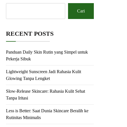
Cari
RECENT POSTS
Panduan Daily Skin Rutin yang Simpel untuk
Pekerja Sibuk
Lightweight Sunscreen Jadi Rahasia Kulit
Glowing Tanpa Lengket
Slow-Release Skincare: Rahasia Kulit Sehat
Tanpa Iritasi
Less is Better: Saat Dunia Skincare Beralih ke
Rutinitas Minimalis