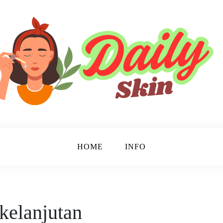
HOME
INFO
kelanjutan