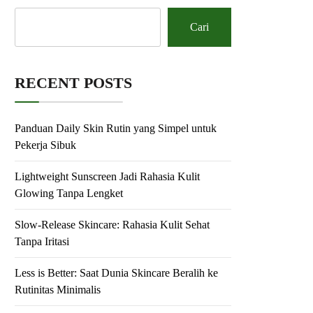
Cari
RECENT POSTS
Panduan Daily Skin Rutin yang Simpel untuk
Pekerja Sibuk
Lightweight Sunscreen Jadi Rahasia Kulit
Glowing Tanpa Lengket
Slow-Release Skincare: Rahasia Kulit Sehat
Tanpa Iritasi
Less is Better: Saat Dunia Skincare Beralih ke
Rutinitas Minimalis