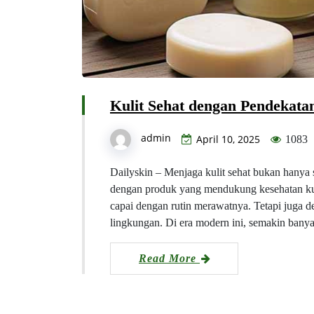
Kulit Sehat dengan Pendekata
admin
April 10, 2025
1083
Dailyskin – Menjaga kulit sehat bukan hanya 
dengan produk yang mendukung kesehatan kulit
capai dengan rutin merawatnya. Tetapi juga 
lingkungan. Di era modern ini, semakin ban
Read More