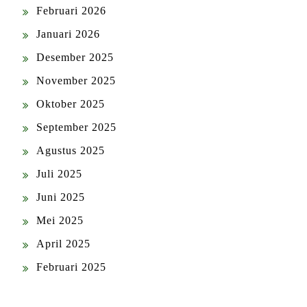
Februari 2026
Januari 2026
Desember 2025
November 2025
Oktober 2025
September 2025
Agustus 2025
Juli 2025
Juni 2025
Mei 2025
April 2025
Februari 2025