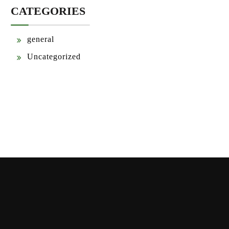
CATEGORIES
general
Uncategorized