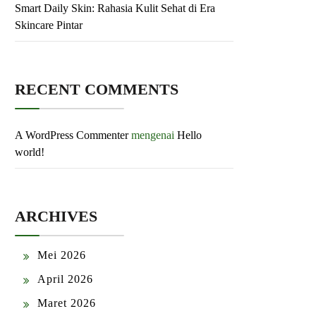
Smart Daily Skin: Rahasia Kulit Sehat di Era
Skincare Pintar
RECENT COMMENTS
A WordPress Commenter
mengenai
Hello
world!
ARCHIVES
Mei 2026
April 2026
Maret 2026