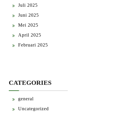
Juli 2025
Juni 2025
Mei 2025
April 2025
Februari 2025
CATEGORIES
general
Uncategorized