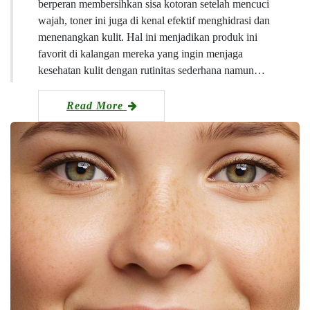
berperan membersihkan sisa kotoran setelah mencuci
wajah, toner ini juga di kenal efektif menghidrasi dan
menenangkan kulit. Hal ini menjadikan produk ini
favorit di kalangan mereka yang ingin menjaga
kesehatan kulit dengan rutinitas sederhana namun…
Read More