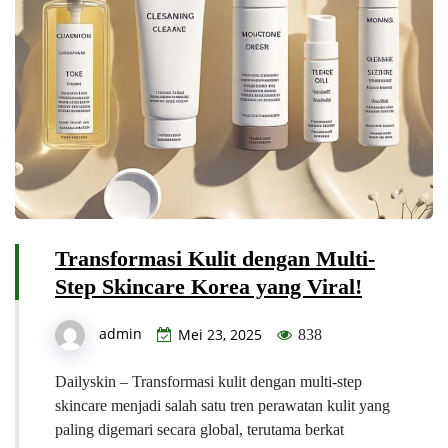
Transformasi Kulit dengan Multi-
Step Skincare Korea yang Viral!
admin
Mei 23, 2025
838
Dailyskin – Transformasi kulit dengan multi-step
skincare menjadi salah satu tren perawatan kulit yang
paling digemari secara global, terutama berkat