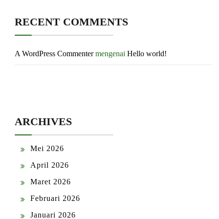
RECENT COMMENTS
A WordPress Commenter
mengenai
Hello world!
ARCHIVES
Mei 2026
April 2026
Maret 2026
Februari 2026
Januari 2026