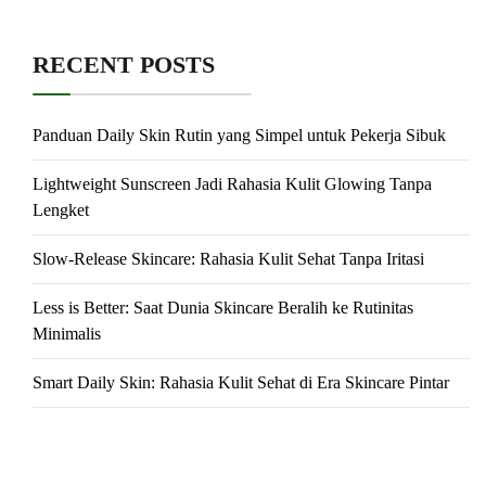
RECENT POSTS
Panduan Daily Skin Rutin yang Simpel untuk Pekerja Sibuk
Lightweight Sunscreen Jadi Rahasia Kulit Glowing Tanpa
Lengket
Slow-Release Skincare: Rahasia Kulit Sehat Tanpa Iritasi
Less is Better: Saat Dunia Skincare Beralih ke Rutinitas
Minimalis
Smart Daily Skin: Rahasia Kulit Sehat di Era Skincare Pintar