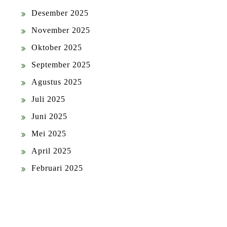
Desember 2025
November 2025
Oktober 2025
September 2025
Agustus 2025
Juli 2025
Juni 2025
Mei 2025
April 2025
Februari 2025