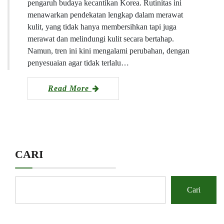
pengaruh budaya kecantikan Korea. Rutinitas ini
menawarkan pendekatan lengkap dalam merawat
kulit, yang tidak hanya membersihkan tapi juga
merawat dan melindungi kulit secara bertahap.
Namun, tren ini kini mengalami perubahan, dengan
penyesuaian agar tidak terlalu…
Read More
CARI
Cari