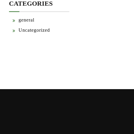
CATEGORIES
general
Uncategorized