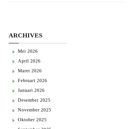
ARCHIVES
Mei 2026
April 2026
Maret 2026
Februari 2026
Januari 2026
Desember 2025
November 2025
Oktober 2025