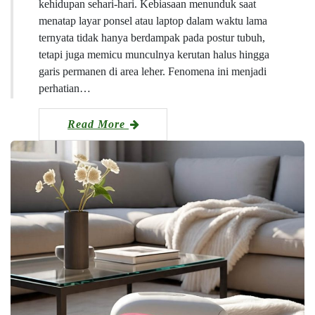
kehidupan sehari-hari. Kebiasaan menunduk saat
menatap layar ponsel atau laptop dalam waktu lama
ternyata tidak hanya berdampak pada postur tubuh,
tetapi juga memicu munculnya kerutan halus hingga
garis permanen di area leher. Fenomena ini menjadi
perhatian…
Read More