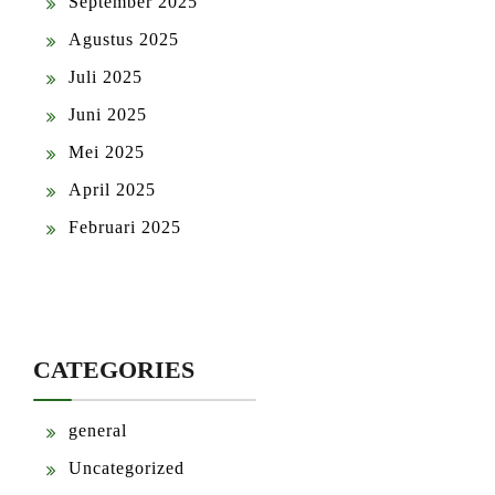
September 2025
Agustus 2025
Juli 2025
Juni 2025
Mei 2025
April 2025
Februari 2025
CATEGORIES
general
Uncategorized