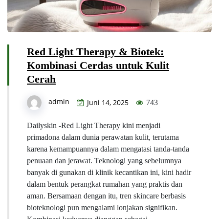
Red Light Therapy & Biotek:
Kombinasi Cerdas untuk Kulit
Cerah
admin
Juni 14, 2025
743
Dailyskin -Red Light Therapy kini menjadi
primadona dalam dunia perawatan kulit, terutama
karena kemampuannya dalam mengatasi tanda-tanda
penuaan dan jerawat. Teknologi yang sebelumnya
banyak di gunakan di klinik kecantikan ini, kini hadir
dalam bentuk perangkat rumahan yang praktis dan
aman. Bersamaan dengan itu, tren skincare berbasis
bioteknologi pun mengalami lonjakan signifikan.