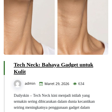
Tech Neck: Bahaya Gadget untuk
Kulit
admin
Maret 29, 2026
634
Dailyskin – Tech Neck kini menjadi istilah yang
semakin sering dibicarakan dalam dunia kecantikan
seiring meningkatnya penggunaan gadget dalam