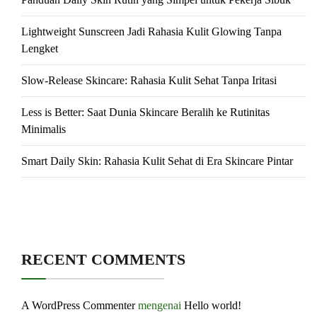
Lightweight Sunscreen Jadi Rahasia Kulit Glowing Tanpa
Lengket
Slow-Release Skincare: Rahasia Kulit Sehat Tanpa Iritasi
Less is Better: Saat Dunia Skincare Beralih ke Rutinitas
Minimalis
Smart Daily Skin: Rahasia Kulit Sehat di Era Skincare Pintar
RECENT COMMENTS
A WordPress Commenter
mengenai
Hello world!