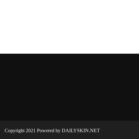
Copyright 2021 Powered by DAILYSKIN.NET