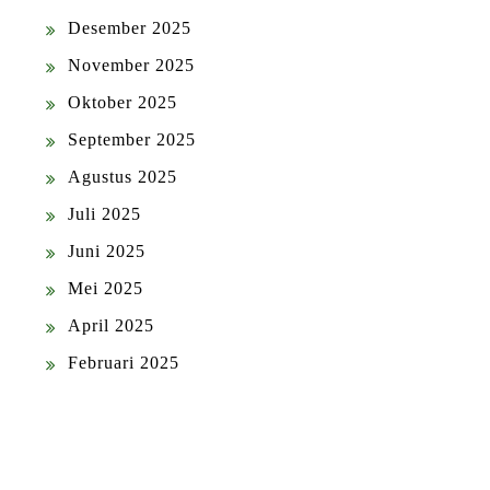
Desember 2025
November 2025
Oktober 2025
September 2025
Agustus 2025
Juli 2025
Juni 2025
Mei 2025
April 2025
Februari 2025