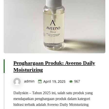
Penghargaan Produk: Aveeno Daily
Moisturizing
admin
April 19, 2025
967
Dailyskin – Tahun 2025 ini, salah satu produk yang
mendapatkan penghargaan produk dalam kategori
hidrasi terbaik adalah Aveeno Daily Moisturizing