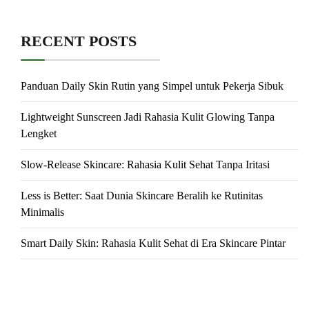
RECENT POSTS
Panduan Daily Skin Rutin yang Simpel untuk Pekerja Sibuk
Lightweight Sunscreen Jadi Rahasia Kulit Glowing Tanpa
Lengket
Slow-Release Skincare: Rahasia Kulit Sehat Tanpa Iritasi
Less is Better: Saat Dunia Skincare Beralih ke Rutinitas
Minimalis
Smart Daily Skin: Rahasia Kulit Sehat di Era Skincare Pintar