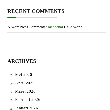
RECENT COMMENTS
A WordPress Commenter
mengenai
Hello world!
ARCHIVES
Mei 2026
April 2026
Maret 2026
Februari 2026
Januari 2026