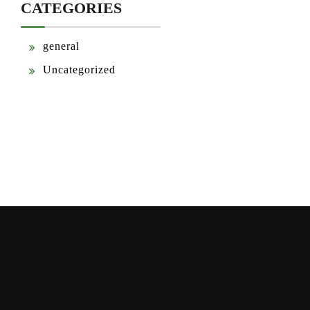
CATEGORIES
general
Uncategorized