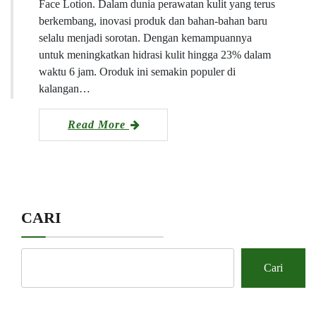
Face Lotion. Dalam dunia perawatan kulit yang terus
berkembang, inovasi produk dan bahan-bahan baru
selalu menjadi sorotan. Dengan kemampuannya
untuk meningkatkan hidrasi kulit hingga 23% dalam
waktu 6 jam. Oroduk ini semakin populer di
kalangan…
Read More
CARI
Cari