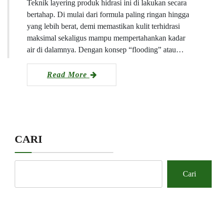
Teknik layering produk hidrasi ini di lakukan secara
bertahap. Di mulai dari formula paling ringan hingga
yang lebih berat, demi memastikan kulit terhidrasi
maksimal sekaligus mampu mempertahankan kadar
air di dalamnya. Dengan konsep “flooding” atau…
Read More
CARI
Cari