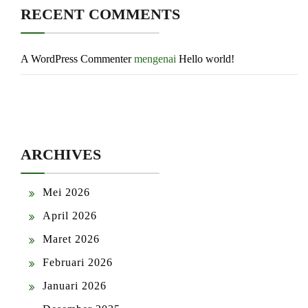
RECENT COMMENTS
A WordPress Commenter
mengenai
Hello world!
ARCHIVES
Mei 2026
April 2026
Maret 2026
Februari 2026
Januari 2026