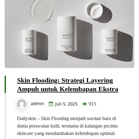
Skin Flooding: Strategi Layering
Ampuh untuk Kelembapan Ekstra
admin
Juli 5, 2025
915
Dailyskin – Skin Flooding menjadi sorotan baru di
dunia perawatan kulit, terutama di kalangan pecinta
skincare yang mendambakan kelembapan optimal.