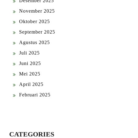
Desember 2025
November 2025
Oktober 2025
September 2025
Agustus 2025
Juli 2025
Juni 2025
Mei 2025
April 2025
Februari 2025
CATEGORIES