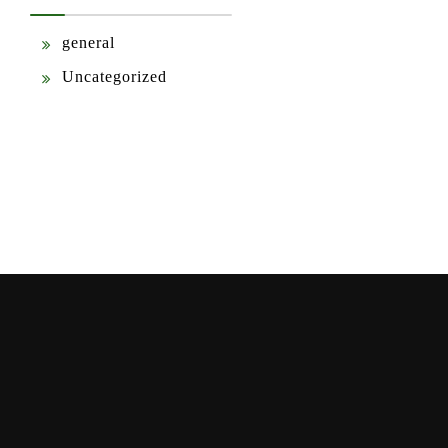
general
Uncategorized