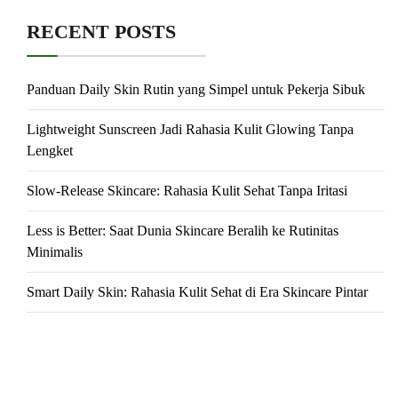
RECENT POSTS
Panduan Daily Skin Rutin yang Simpel untuk Pekerja Sibuk
Lightweight Sunscreen Jadi Rahasia Kulit Glowing Tanpa
Lengket
Slow-Release Skincare: Rahasia Kulit Sehat Tanpa Iritasi
Less is Better: Saat Dunia Skincare Beralih ke Rutinitas
Minimalis
Smart Daily Skin: Rahasia Kulit Sehat di Era Skincare Pintar