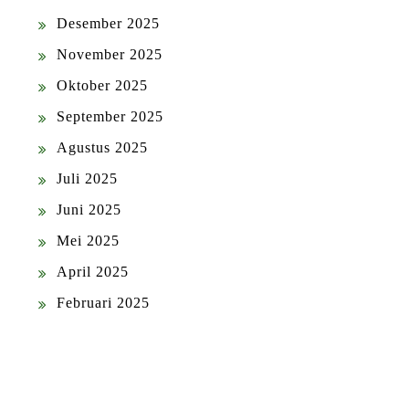
Desember 2025
November 2025
Oktober 2025
September 2025
Agustus 2025
Juli 2025
Juni 2025
Mei 2025
April 2025
Februari 2025