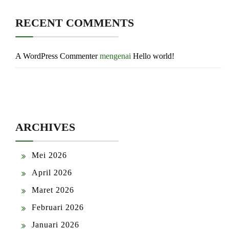
RECENT COMMENTS
A WordPress Commenter
mengenai
Hello world!
ARCHIVES
Mei 2026
April 2026
Maret 2026
Februari 2026
Januari 2026