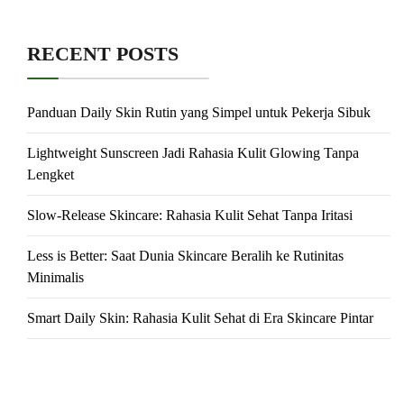
RECENT POSTS
Panduan Daily Skin Rutin yang Simpel untuk Pekerja Sibuk
Lightweight Sunscreen Jadi Rahasia Kulit Glowing Tanpa
Lengket
Slow-Release Skincare: Rahasia Kulit Sehat Tanpa Iritasi
Less is Better: Saat Dunia Skincare Beralih ke Rutinitas
Minimalis
Smart Daily Skin: Rahasia Kulit Sehat di Era Skincare Pintar