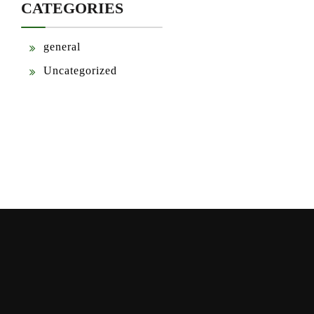
CATEGORIES
general
Uncategorized