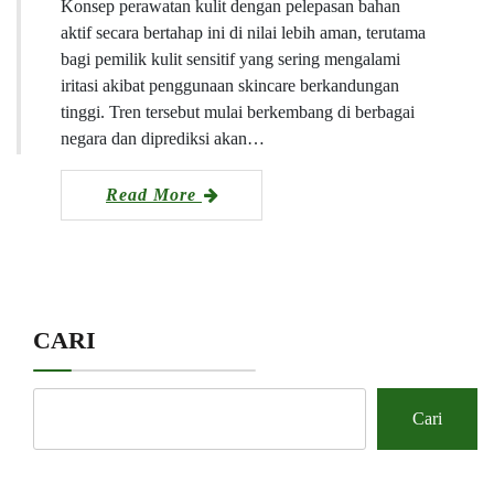
Konsep perawatan kulit dengan pelepasan bahan
aktif secara bertahap ini di nilai lebih aman, terutama
bagi pemilik kulit sensitif yang sering mengalami
iritasi akibat penggunaan skincare berkandungan
tinggi. Tren tersebut mulai berkembang di berbagai
negara dan diprediksi akan…
Read More
CARI
Cari