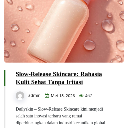
Slow-Release Skincare: Rahasia
Kulit Sehat Tanpa Iritasi
admin
Mei 18, 2026
467
Dailyskin – Slow-Release Skincare kini menjadi
salah satu inovasi terbaru yang ramai
diperbincangkan dalam industri kecantikan global.