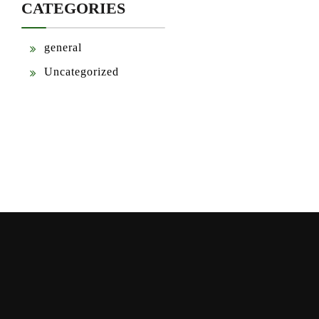
CATEGORIES
general
Uncategorized