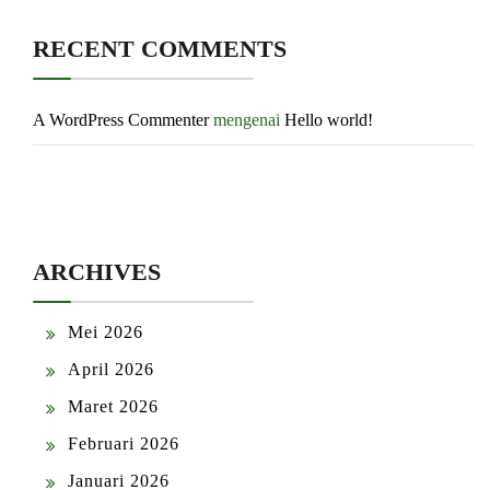
RECENT COMMENTS
A WordPress Commenter
mengenai
Hello world!
ARCHIVES
Mei 2026
April 2026
Maret 2026
Februari 2026
Januari 2026