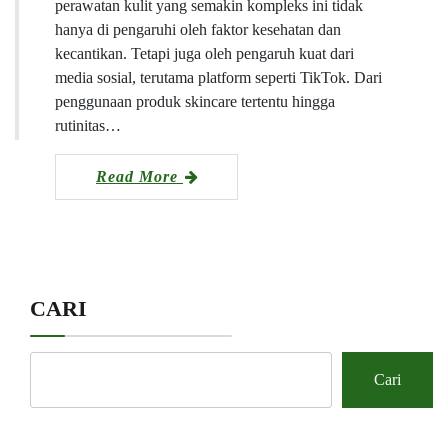
perawatan kulit yang semakin kompleks ini tidak
hanya di pengaruhi oleh faktor kesehatan dan
kecantikan. Tetapi juga oleh pengaruh kuat dari
media sosial, terutama platform seperti TikTok. Dari
penggunaan produk skincare tertentu hingga
rutinitas…
Read More
CARI
Cari