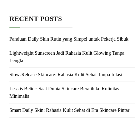
RECENT POSTS
Panduan Daily Skin Rutin yang Simpel untuk Pekerja Sibuk
Lightweight Sunscreen Jadi Rahasia Kulit Glowing Tanpa
Lengket
Slow-Release Skincare: Rahasia Kulit Sehat Tanpa Iritasi
Less is Better: Saat Dunia Skincare Beralih ke Rutinitas
Minimalis
Smart Daily Skin: Rahasia Kulit Sehat di Era Skincare Pintar