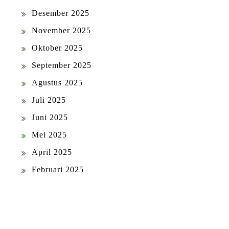
Desember 2025
November 2025
Oktober 2025
September 2025
Agustus 2025
Juli 2025
Juni 2025
Mei 2025
April 2025
Februari 2025