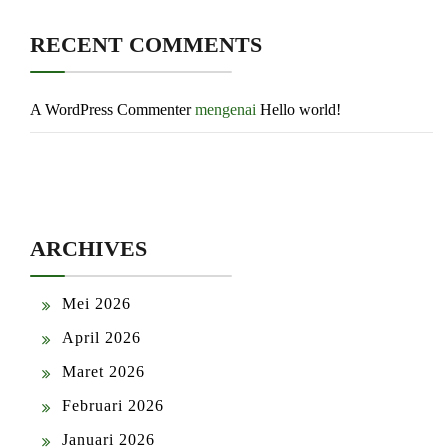
RECENT COMMENTS
A WordPress Commenter
mengenai
Hello world!
ARCHIVES
Mei 2026
April 2026
Maret 2026
Februari 2026
Januari 2026