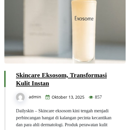
Skincare Eksosom, Transformasi
Kulit Instan
admin
Oktober 13, 2025
857
Dailyskin – Skincare eksosom kini tengah menjadi
perbincangan hangat di kalangan pecinta kecantikan
dan para ahli dermatologi. Produk perawatan kulit