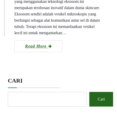
yang menggunakan teknologi eksosom ini
merupakan terobosan inovatif dalam dunia skincare.
Eksosom sendiri adalah vesikel mikroskopis yang
berfungsi sebagai alat komunikasi antar sel di dalam
tubuh. Terapi eksosom ini memanfaatkan vesikel
kecil ini untuk mengantarkan…
Read More
CARI
Cari