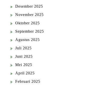
Desember 2025
November 2025
Oktober 2025
September 2025
Agustus 2025
Juli 2025
Juni 2025
Mei 2025
April 2025
Februari 2025