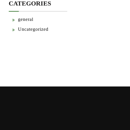
CATEGORIES
general
Uncategorized