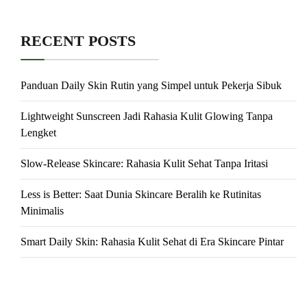
RECENT POSTS
Panduan Daily Skin Rutin yang Simpel untuk Pekerja Sibuk
Lightweight Sunscreen Jadi Rahasia Kulit Glowing Tanpa
Lengket
Slow-Release Skincare: Rahasia Kulit Sehat Tanpa Iritasi
Less is Better: Saat Dunia Skincare Beralih ke Rutinitas
Minimalis
Smart Daily Skin: Rahasia Kulit Sehat di Era Skincare Pintar