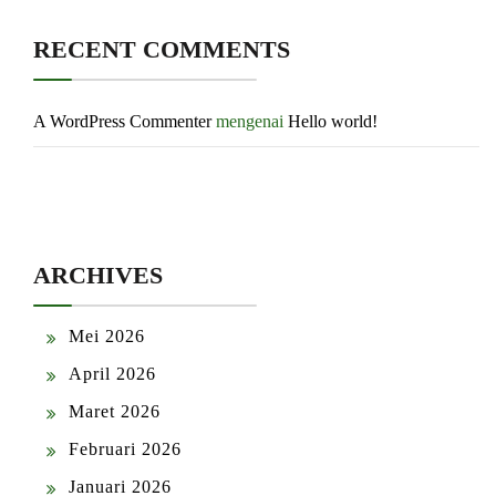
RECENT COMMENTS
A WordPress Commenter
mengenai
Hello world!
ARCHIVES
Mei 2026
April 2026
Maret 2026
Februari 2026
Januari 2026