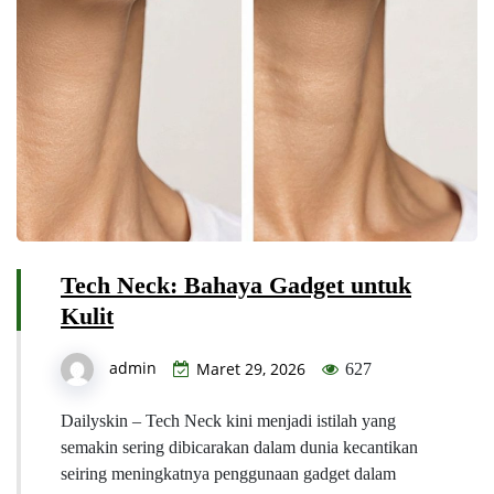
Tech Neck: Bahaya Gadget untuk
Kulit
admin
Maret 29, 2026
627
Dailyskin – Tech Neck kini menjadi istilah yang
semakin sering dibicarakan dalam dunia kecantikan
seiring meningkatnya penggunaan gadget dalam