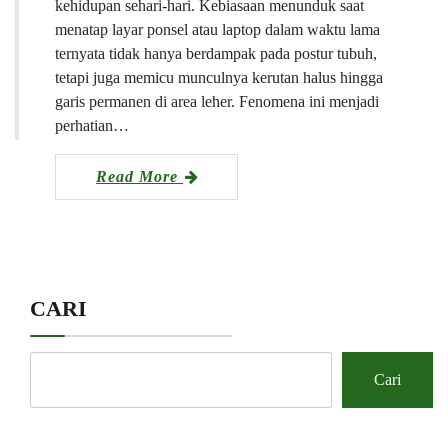
kehidupan sehari-hari. Kebiasaan menunduk saat
menatap layar ponsel atau laptop dalam waktu lama
ternyata tidak hanya berdampak pada postur tubuh,
tetapi juga memicu munculnya kerutan halus hingga
garis permanen di area leher. Fenomena ini menjadi
perhatian…
Read More
CARI
Cari