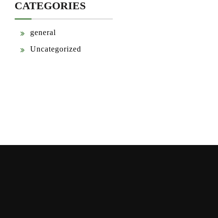
CATEGORIES
general
Uncategorized