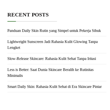
RECENT POSTS
Panduan Daily Skin Rutin yang Simpel untuk Pekerja Sibuk
Lightweight Sunscreen Jadi Rahasia Kulit Glowing Tanpa
Lengket
Slow-Release Skincare: Rahasia Kulit Sehat Tanpa Iritasi
Less is Better: Saat Dunia Skincare Beralih ke Rutinitas
Minimalis
Smart Daily Skin: Rahasia Kulit Sehat di Era Skincare Pintar