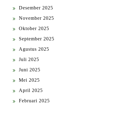
Desember 2025
November 2025
Oktober 2025
September 2025
Agustus 2025
Juli 2025
Juni 2025
Mei 2025
April 2025
Februari 2025