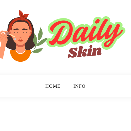
HOME
INFO