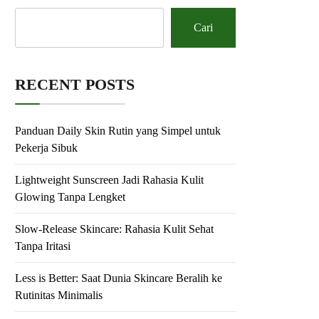
Cari
RECENT POSTS
Panduan Daily Skin Rutin yang Simpel untuk
Pekerja Sibuk
Lightweight Sunscreen Jadi Rahasia Kulit
Glowing Tanpa Lengket
Slow-Release Skincare: Rahasia Kulit Sehat
Tanpa Iritasi
Less is Better: Saat Dunia Skincare Beralih ke
Rutinitas Minimalis