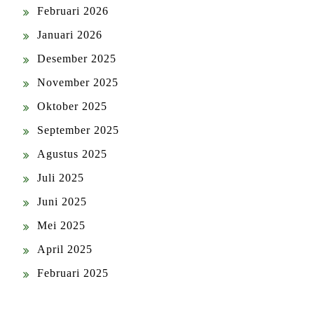
Februari 2026
Januari 2026
Desember 2025
November 2025
Oktober 2025
September 2025
Agustus 2025
Juli 2025
Juni 2025
Mei 2025
April 2025
Februari 2025