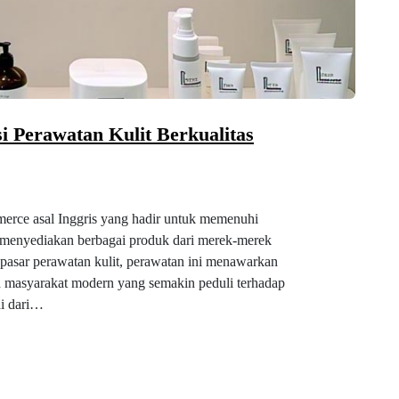
i Perawatan Kulit Berkualitas
merce asal Inggris yang hadir untuk memenuhi
 menyediakan berbagai produk dari merek-merek
 pasar perawatan kulit, perawatan ini menawarkan
h masyarakat modern yang semakin peduli terhadap
ai dari…