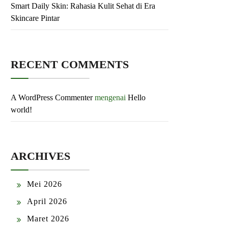
Smart Daily Skin: Rahasia Kulit Sehat di Era
Skincare Pintar
RECENT COMMENTS
A WordPress Commenter
mengenai
Hello
world!
ARCHIVES
Mei 2026
April 2026
Maret 2026