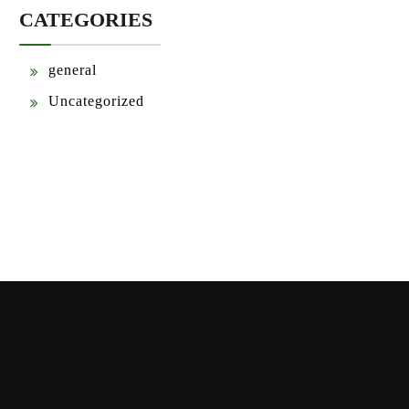
CATEGORIES
general
Uncategorized