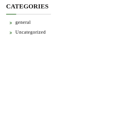
CATEGORIES
general
Uncategorized