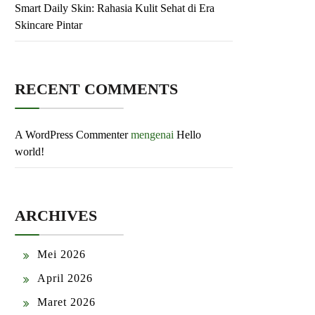
Smart Daily Skin: Rahasia Kulit Sehat di Era
Skincare Pintar
RECENT COMMENTS
A WordPress Commenter
mengenai
Hello
world!
ARCHIVES
Mei 2026
April 2026
Maret 2026