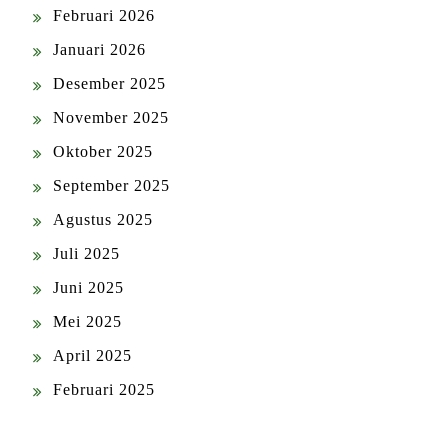
Februari 2026
Januari 2026
Desember 2025
November 2025
Oktober 2025
September 2025
Agustus 2025
Juli 2025
Juni 2025
Mei 2025
April 2025
Februari 2025