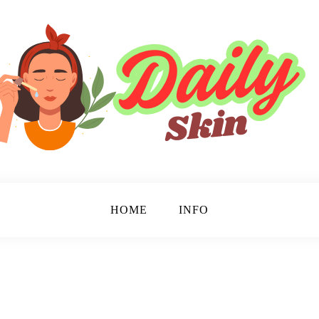
HOME
INFO