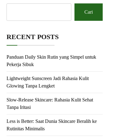
Cari
RECENT POSTS
Panduan Daily Skin Rutin yang Simpel untuk
Pekerja Sibuk
Lightweight Sunscreen Jadi Rahasia Kulit
Glowing Tanpa Lengket
Slow-Release Skincare: Rahasia Kulit Sehat
Tanpa Iritasi
Less is Better: Saat Dunia Skincare Beralih ke
Rutinitas Minimalis