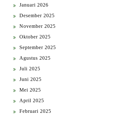
Januari 2026
Desember 2025
November 2025
Oktober 2025
September 2025
Agustus 2025
Juli 2025
Juni 2025
Mei 2025
April 2025
Februari 2025