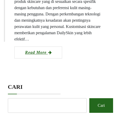
produk skincare yang di sesuaikan secara spesifik
dengan kebutuhan dan preferensi kulit masing-
masing pengguna. Dengan perkembangan teknologi
dan meningkatnya kesadaran akan pentingnya
perawatan kulit yang personal. Kustomisasi skincare
memberikan pengalaman DailySkin yang lebih
efektif…
Read More
CARI
Cari