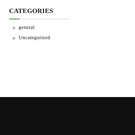
CATEGORIES
general
Uncategorized