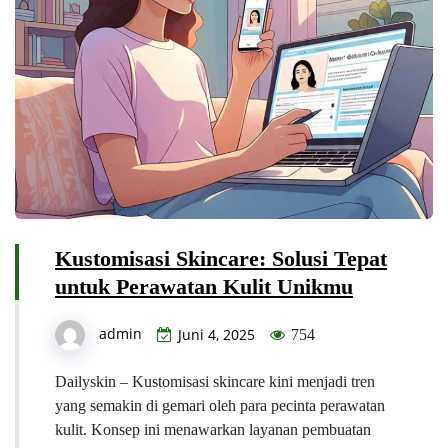
Kustomisasi Skincare: Solusi Tepat
untuk Perawatan Kulit Unikmu
admin
Juni 4, 2025
754
Dailyskin – Kustomisasi skincare kini menjadi tren
yang semakin di gemari oleh para pecinta perawatan
kulit. Konsep ini menawarkan layanan pembuatan