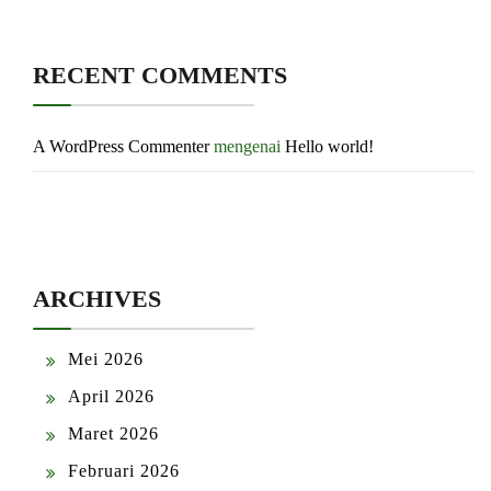
RECENT COMMENTS
A WordPress Commenter
mengenai
Hello world!
ARCHIVES
Mei 2026
April 2026
Maret 2026
Februari 2026