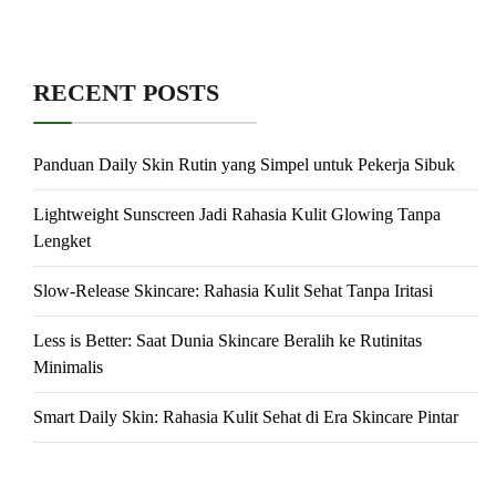
RECENT POSTS
Panduan Daily Skin Rutin yang Simpel untuk Pekerja Sibuk
Lightweight Sunscreen Jadi Rahasia Kulit Glowing Tanpa
Lengket
Slow-Release Skincare: Rahasia Kulit Sehat Tanpa Iritasi
Less is Better: Saat Dunia Skincare Beralih ke Rutinitas
Minimalis
Smart Daily Skin: Rahasia Kulit Sehat di Era Skincare Pintar