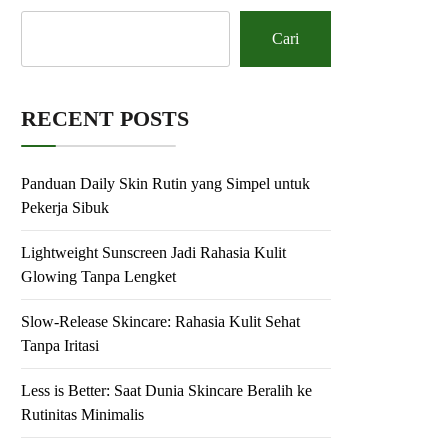
Cari
RECENT POSTS
Panduan Daily Skin Rutin yang Simpel untuk
Pekerja Sibuk
Lightweight Sunscreen Jadi Rahasia Kulit
Glowing Tanpa Lengket
Slow-Release Skincare: Rahasia Kulit Sehat
Tanpa Iritasi
Less is Better: Saat Dunia Skincare Beralih ke
Rutinitas Minimalis