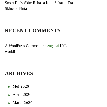
Smart Daily Skin: Rahasia Kulit Sehat di Era
Skincare Pintar
RECENT COMMENTS
A WordPress Commenter
mengenai
Hello
world!
ARCHIVES
Mei 2026
April 2026
Maret 2026