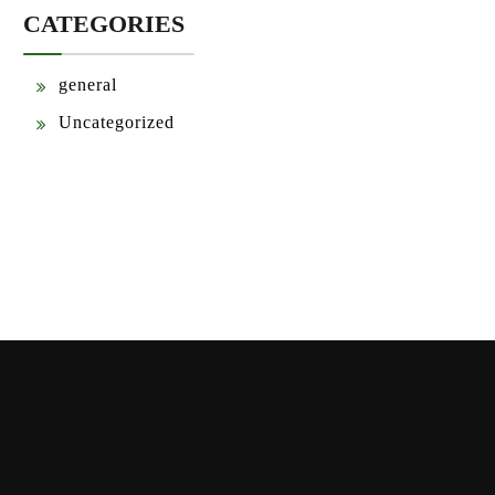
CATEGORIES
general
Uncategorized