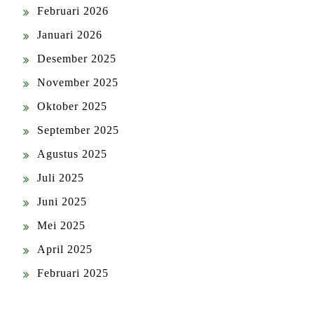
Februari 2026
Januari 2026
Desember 2025
November 2025
Oktober 2025
September 2025
Agustus 2025
Juli 2025
Juni 2025
Mei 2025
April 2025
Februari 2025