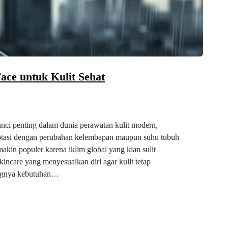
ace untuk Kulit Sehat
nci penting dalam dunia perawatan kulit modern,
tasi dengan perubahan kelembapan maupun suhu tubuh
akin populer karena iklim global yang kian sulit
kincare yang menyesuaikan diri agar kulit tetap
bangnya kebutuhan…