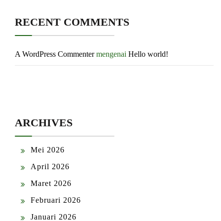
RECENT COMMENTS
A WordPress Commenter
mengenai
Hello world!
ARCHIVES
Mei 2026
April 2026
Maret 2026
Februari 2026
Januari 2026