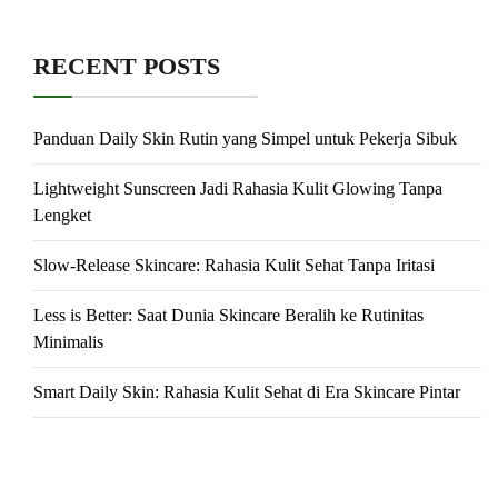
RECENT POSTS
Panduan Daily Skin Rutin yang Simpel untuk Pekerja Sibuk
Lightweight Sunscreen Jadi Rahasia Kulit Glowing Tanpa
Lengket
Slow-Release Skincare: Rahasia Kulit Sehat Tanpa Iritasi
Less is Better: Saat Dunia Skincare Beralih ke Rutinitas
Minimalis
Smart Daily Skin: Rahasia Kulit Sehat di Era Skincare Pintar