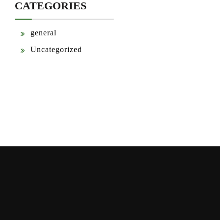
CATEGORIES
general
Uncategorized