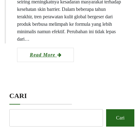
seiring meningkatnya kesadaran masyarakat terhadap
kesehatan skin barrier. Dalam beberapa tahun
terakhir, tren perawatan kulit global bergeser dari
produk berbusa melimpah ke formula yang lebih
minimalis namun efektif. Perubahan ini tidak lepas
dari…
Read More
CARI
Cari