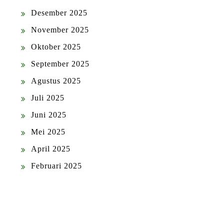
Desember 2025
November 2025
Oktober 2025
September 2025
Agustus 2025
Juli 2025
Juni 2025
Mei 2025
April 2025
Februari 2025