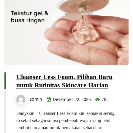
Cleanser Less Foam, Pilihan Baru
untuk Rutinitas Skincare Harian
admin
Desember 22, 2025
785
Dailyskin – Cleanser Less Foam kini semakin sering
di sebut sebagai solusi pembersih wajah yang lebih
lembut dan aman untuk pemakaian sehari-hari,