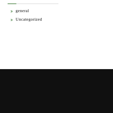
general
Uncategorized