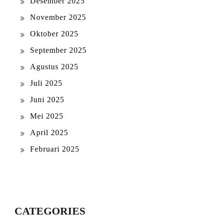
Desember 2025
November 2025
Oktober 2025
September 2025
Agustus 2025
Juli 2025
Juni 2025
Mei 2025
April 2025
Februari 2025
CATEGORIES