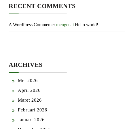
RECENT COMMENTS
A WordPress Commenter
mengenai
Hello world!
ARCHIVES
Mei 2026
April 2026
Maret 2026
Februari 2026
Januari 2026