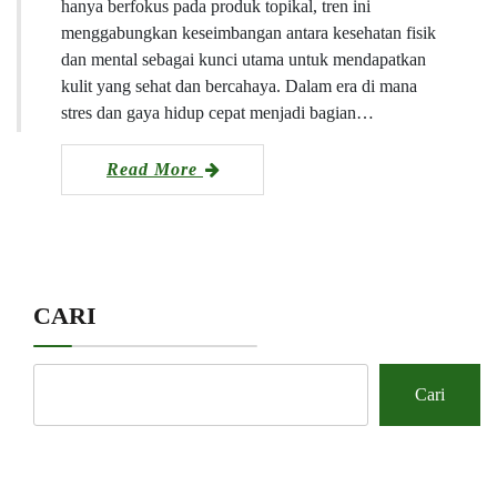
hanya berfokus pada produk topikal, tren ini
menggabungkan keseimbangan antara kesehatan fisik
dan mental sebagai kunci utama untuk mendapatkan
kulit yang sehat dan bercahaya. Dalam era di mana
stres dan gaya hidup cepat menjadi bagian…
Read More
CARI
Cari