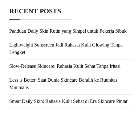
RECENT POSTS
Panduan Daily Skin Rutin yang Simpel untuk Pekerja Sibuk
Lightweight Sunscreen Jadi Rahasia Kulit Glowing Tanpa
Lengket
Slow-Release Skincare: Rahasia Kulit Sehat Tanpa Iritasi
Less is Better: Saat Dunia Skincare Beralih ke Rutinitas
Minimalis
Smart Daily Skin: Rahasia Kulit Sehat di Era Skincare Pintar