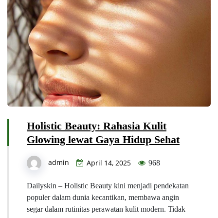
Holistic Beauty: Rahasia Kulit
Glowing lewat Gaya Hidup Sehat
admin
April 14, 2025
968
Dailyskin – Holistic Beauty kini menjadi pendekatan
populer dalam dunia kecantikan, membawa angin
segar dalam rutinitas perawatan kulit modern. Tidak