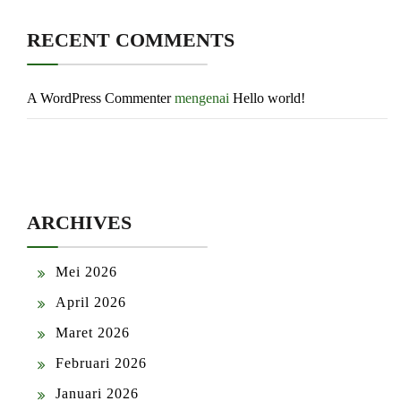
RECENT COMMENTS
A WordPress Commenter
mengenai
Hello world!
ARCHIVES
Mei 2026
April 2026
Maret 2026
Februari 2026
Januari 2026