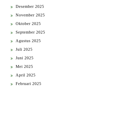
Desember 2025
November 2025
Oktober 2025
September 2025
Agustus 2025
Juli 2025
Juni 2025
Mei 2025
April 2025
Februari 2025