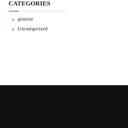
CATEGORIES
general
Uncategorized