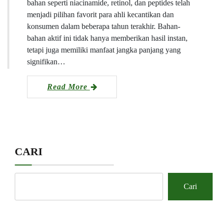
bahan seperti niacinamide, retinol, dan peptides telah
menjadi pilihan favorit para ahli kecantikan dan
konsumen dalam beberapa tahun terakhir. Bahan-
bahan aktif ini tidak hanya memberikan hasil instan,
tetapi juga memiliki manfaat jangka panjang yang
signifikan…
Read More
CARI
Cari