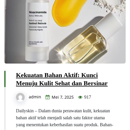
Kekuatan Bahan Aktif: Kunci
Menuju Kulit Sehat dan Bersinar
admin
Mei 7, 2025
917
Dailyskin – Dalam dunia perawatan kulit, kekuatan
bahan aktif telah menjadi salah satu faktor utama
yang menentukan keberhasilan suatu produk. Bahan-