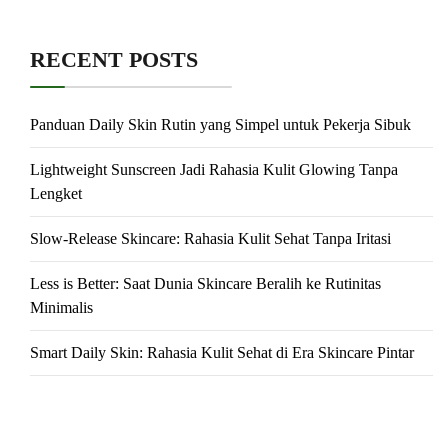
RECENT POSTS
Panduan Daily Skin Rutin yang Simpel untuk Pekerja Sibuk
Lightweight Sunscreen Jadi Rahasia Kulit Glowing Tanpa
Lengket
Slow-Release Skincare: Rahasia Kulit Sehat Tanpa Iritasi
Less is Better: Saat Dunia Skincare Beralih ke Rutinitas
Minimalis
Smart Daily Skin: Rahasia Kulit Sehat di Era Skincare Pintar