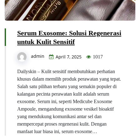
Serum Exosome: Solusi Regenerasi
untuk Kulit Sensitif
admin
April 7, 2025
1017
Dailyskin – Kulit sensitif membutuhkan perhatian
khusus dalam memilih produk perawatan yang tepat.
Salah satu pilihan terbaru yang semakin populer di
kalangan pecinta perawatan kulit adalah serum
exosome. Serum ini, seperti Medicube Exosome
Ampoule, mengandung exosome vesikel bioaktif
yang mendukung komunikasi antar sel dan
mempercepat proses regenerasi kulit. Dengan
manfaat luar biasa ini, serum exosome…