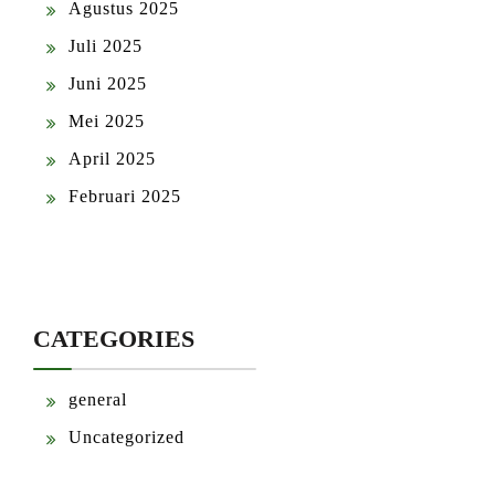
Agustus 2025
Juli 2025
Juni 2025
Mei 2025
April 2025
Februari 2025
CATEGORIES
general
Uncategorized