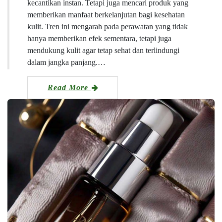
kecantikan instan. Tetapi juga mencari produk yang
memberikan manfaat berkelanjutan bagi kesehatan
kulit. Tren ini mengarah pada perawatan yang tidak
hanya memberikan efek sementara, tetapi juga
mendukung kulit agar tetap sehat dan terlindungi
dalam jangka panjang.…
Read More