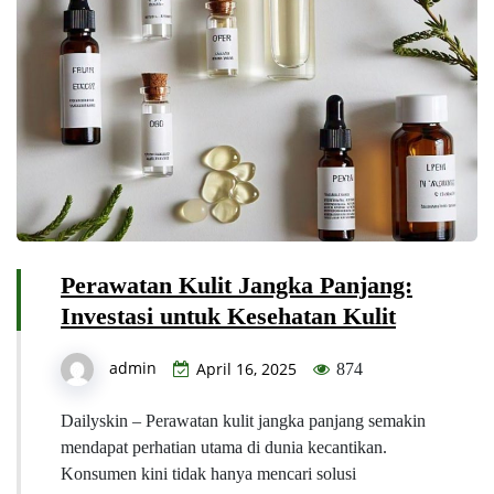
Perawatan Kulit Jangka Panjang:
Investasi untuk Kesehatan Kulit
admin
April 16, 2025
874
Dailyskin – Perawatan kulit jangka panjang semakin
mendapat perhatian utama di dunia kecantikan.
Konsumen kini tidak hanya mencari solusi