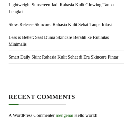
Lightweight Sunscreen Jadi Rahasia Kulit Glowing Tanpa
Lengket
Slow-Release Skincare: Rahasia Kulit Sehat Tanpa Iritasi
Less is Better: Saat Dunia Skincare Beralih ke Rutinitas
Minimalis
Smart Daily Skin: Rahasia Kulit Sehat di Era Skincare Pintar
RECENT COMMENTS
A WordPress Commenter
mengenai
Hello world!