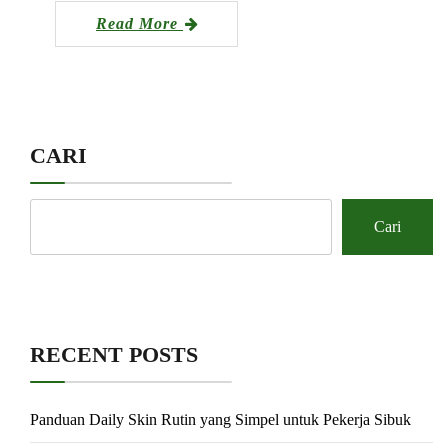
Read More
CARI
Cari
RECENT POSTS
Panduan Daily Skin Rutin yang Simpel untuk Pekerja Sibuk