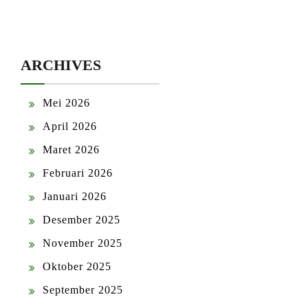
ARCHIVES
Mei 2026
April 2026
Maret 2026
Februari 2026
Januari 2026
Desember 2025
November 2025
Oktober 2025
September 2025