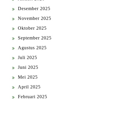
Desember 2025
November 2025
Oktober 2025
September 2025
Agustus 2025
Juli 2025
Juni 2025
Mei 2025
April 2025
Februari 2025