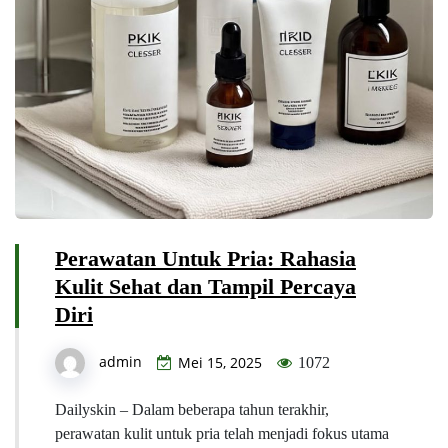
Perawatan Untuk Pria: Rahasia
Kulit Sehat dan Tampil Percaya
Diri
admin
Mei 15, 2025
1072
Dailyskin – Dalam beberapa tahun terakhir,
perawatan kulit untuk pria telah menjadi fokus utama