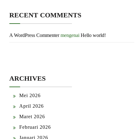
RECENT COMMENTS
A WordPress Commenter
mengenai
Hello world!
ARCHIVES
Mei 2026
April 2026
Maret 2026
Februari 2026
Januari 2026