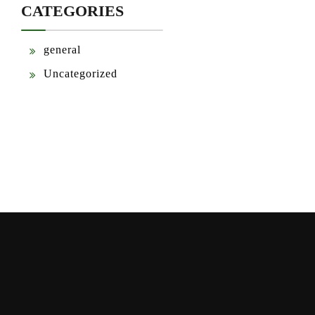
CATEGORIES
general
Uncategorized