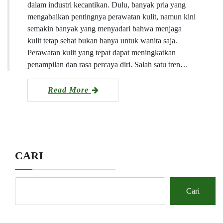
dalam industri kecantikan. Dulu, banyak pria yang
mengabaikan pentingnya perawatan kulit, namun kini
semakin banyak yang menyadari bahwa menjaga
kulit tetap sehat bukan hanya untuk wanita saja.
Perawatan kulit yang tepat dapat meningkatkan
penampilan dan rasa percaya diri. Salah satu tren…
Read More
CARI
Cari