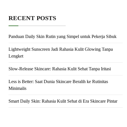
RECENT POSTS
Panduan Daily Skin Rutin yang Simpel untuk Pekerja Sibuk
Lightweight Sunscreen Jadi Rahasia Kulit Glowing Tanpa
Lengket
Slow-Release Skincare: Rahasia Kulit Sehat Tanpa Iritasi
Less is Better: Saat Dunia Skincare Beralih ke Rutinitas
Minimalis
Smart Daily Skin: Rahasia Kulit Sehat di Era Skincare Pintar