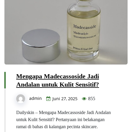
Mengapa Madecassoside Jadi
Andalan untuk Kulit Sensitif?
admin
Juni 27, 2025
855
Dailyskin – Mengapa Madecassoside Jadi Andalan
untuk Kulit Sensitif? Pertanyaan ini belakangan
ramai di bahas di kalangan pecinta skincare.