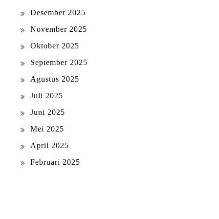
Desember 2025
November 2025
Oktober 2025
September 2025
Agustus 2025
Juli 2025
Juni 2025
Mei 2025
April 2025
Februari 2025