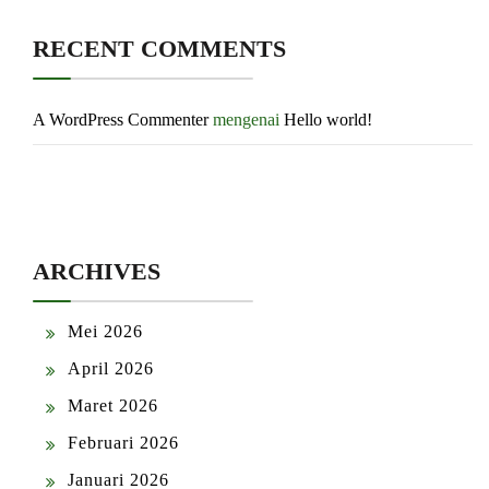
RECENT COMMENTS
A WordPress Commenter
mengenai
Hello world!
ARCHIVES
Mei 2026
April 2026
Maret 2026
Februari 2026
Januari 2026