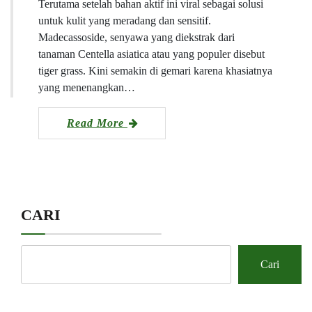
Terutama setelah bahan aktif ini viral sebagai solusi
untuk kulit yang meradang dan sensitif.
Madecassoside, senyawa yang diekstrak dari
tanaman Centella asiatica atau yang populer disebut
tiger grass. Kini semakin di gemari karena khasiatnya
yang menenangkan…
Read More
CARI
Cari