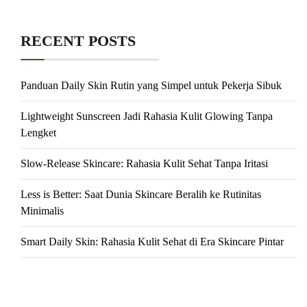
RECENT POSTS
Panduan Daily Skin Rutin yang Simpel untuk Pekerja Sibuk
Lightweight Sunscreen Jadi Rahasia Kulit Glowing Tanpa
Lengket
Slow-Release Skincare: Rahasia Kulit Sehat Tanpa Iritasi
Less is Better: Saat Dunia Skincare Beralih ke Rutinitas
Minimalis
Smart Daily Skin: Rahasia Kulit Sehat di Era Skincare Pintar