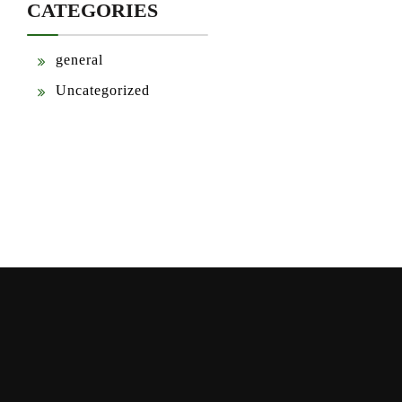
CATEGORIES
general
Uncategorized