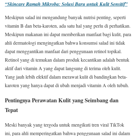
“Skincare Ramah Mikroba: Solusi Baru untuk Kulit Sensitif”
Meskipun salad ini mengandung banyak nutrisi penting, seperti
vitamin B dan beta-karoten, ada satu hal yang perlu di perhatikan.
Meskipun makanan ini dapat memberikan manfaat bagi kulit, para
ahli dermatologi mengingatkan bahwa konsumsi salad ini tidak
dapat menggantikan manfaat dari penggunaan retinol topikal.
Retinol yang di temukan dalam produk kecantikan adalah bentuk
aktif dari vitamin A yang dapat langsung di terima oleh kulit.
Yang jauh lebih efektif dalam merawat kulit di bandingkan beta-
karoten yang hanya dapat di ubah menjadi vitamin A oleh tubuh.
Pentingnya Perawatan Kulit yang Seimbang dan
Tepat
Meski banyak yang tergoda untuk mengikuti tren viral TikTok
ini, para ahli memperingatkan bahwa penggunaan salad ini dalam