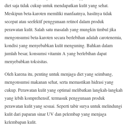
diet saja tidak cukup untuk mendapatkan kulit yang sehat.
Meskipun beta-karoten memiliki manfaatnya, hasilnya tidak
secepat atau seefektif penggunaan retinol dalam produk
perawatan kulit. Salah satu masalah yang mungkin timbul jika
mengonsumsi beta-karoten secara berlebihan adalah carotenemia,
kondisi yang menyebabkan kulit menguning. Bahkan dalam
jumlah besar, konsumsi vitamin A yang berlebihan dapat
menyebabkan toksisitas.
Oleh karena itu, penting untuk menjaga diet yang seimbang,
mengonsumsi makanan sehat, serta memastikan hidrasi yang
cukup. Perawatan kulit yang optimal melibatkan langkah-langkah
yang lebih komprehensif, termasuk penggunaan produk
perawatan kulit yang sesuai. Seperti tabir surya untuk melindungi
kulit dari paparan sinar UV dan pelembap yang menjaga
kelembapan kulit.