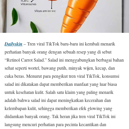
Dailyskin
– Tren viral TikTok baru-baru ini kembali menarik
perhatian banyak orang dengan sebuah resep yang di sebut
“Retinol Carrot Salad.” Salad ini menggabungkan berbagai bahan
sehat seperti wortel, bawang putih, minyak wijen, kecap, dan
cuka beras. Menurut para pengikut tren viral TikTok, konsumsi
salad ini dikatakan dapat memberikan manfaat yang luar biasa
untuk kesehatan kulit. Salah satu klaim yang paling menarik
adalah bahwa salad ini dapat meningkatkan kecerahan dan
kelembapan kulit, sehingga memberikan efek glowing yang
diidamkan banyak orang. Tak heran jika tren viral TikTok ini
langsung mencuri perhatian para pecinta kecantikan dan