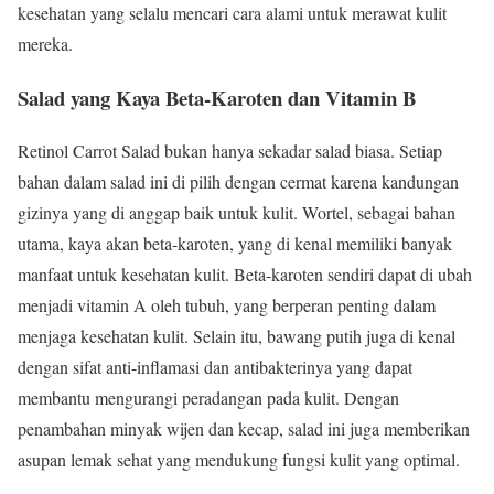
kesehatan yang selalu mencari cara alami untuk merawat kulit
mereka.
Salad yang Kaya Beta-Karoten dan Vitamin B
Retinol Carrot Salad bukan hanya sekadar salad biasa. Setiap
bahan dalam salad ini di pilih dengan cermat karena kandungan
gizinya yang di anggap baik untuk kulit. Wortel, sebagai bahan
utama, kaya akan beta-karoten, yang di kenal memiliki banyak
manfaat untuk kesehatan kulit. Beta-karoten sendiri dapat di ubah
menjadi vitamin A oleh tubuh, yang berperan penting dalam
menjaga kesehatan kulit. Selain itu, bawang putih juga di kenal
dengan sifat anti-inflamasi dan antibakterinya yang dapat
membantu mengurangi peradangan pada kulit. Dengan
penambahan minyak wijen dan kecap, salad ini juga memberikan
asupan lemak sehat yang mendukung fungsi kulit yang optimal.