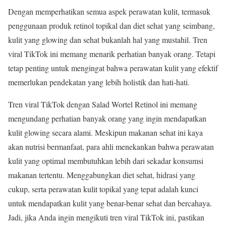
Dengan memperhatikan semua aspek perawatan kulit, termasuk
penggunaan produk retinol topikal dan diet sehat yang seimbang,
kulit yang glowing dan sehat bukanlah hal yang mustahil. Tren
viral TikTok ini memang menarik perhatian banyak orang. Tetapi
tetap penting untuk mengingat bahwa perawatan kulit yang efektif
memerlukan pendekatan yang lebih holistik dan hati-hati.
Tren viral TikTok dengan Salad Wortel Retinol ini memang
mengundang perhatian banyak orang yang ingin mendapatkan
kulit glowing secara alami. Meskipun makanan sehat ini kaya
akan nutrisi bermanfaat, para ahli menekankan bahwa perawatan
kulit yang optimal membutuhkan lebih dari sekadar konsumsi
makanan tertentu. Menggabungkan diet sehat, hidrasi yang
cukup, serta perawatan kulit topikal yang tepat adalah kunci
untuk mendapatkan kulit yang benar-benar sehat dan bercahaya.
Jadi, jika Anda ingin mengikuti tren viral TikTok ini, pastikan