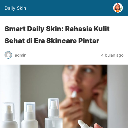
Daily Skin
Smart Daily Skin: Rahasia Kulit
Sehat di Era Skincare Pintar
admin
4 bulan ago