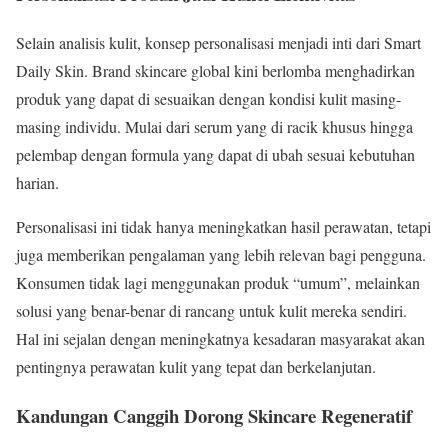
Selain analisis kulit, konsep personalisasi menjadi inti dari Smart
Daily Skin. Brand skincare global kini berlomba menghadirkan
produk yang dapat di sesuaikan dengan kondisi kulit masing-
masing individu. Mulai dari serum yang di racik khusus hingga
pelembap dengan formula yang dapat di ubah sesuai kebutuhan
harian.
Personalisasi ini tidak hanya meningkatkan hasil perawatan, tetapi
juga memberikan pengalaman yang lebih relevan bagi pengguna.
Konsumen tidak lagi menggunakan produk “umum”, melainkan
solusi yang benar-benar di rancang untuk kulit mereka sendiri.
Hal ini sejalan dengan meningkatnya kesadaran masyarakat akan
pentingnya perawatan kulit yang tepat dan berkelanjutan.
Kandungan Canggih Dorong Skincare Regeneratif