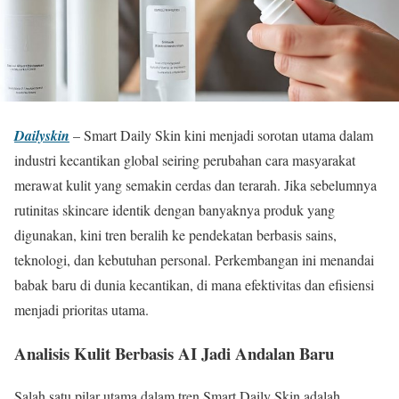
Dailyskin
– Smart Daily Skin kini menjadi sorotan utama dalam
industri kecantikan global seiring perubahan cara masyarakat
merawat kulit yang semakin cerdas dan terarah. Jika sebelumnya
rutinitas skincare identik dengan banyaknya produk yang
digunakan, kini tren beralih ke pendekatan berbasis sains,
teknologi, dan kebutuhan personal. Perkembangan ini menandai
babak baru di dunia kecantikan, di mana efektivitas dan efisiensi
menjadi prioritas utama.
Analisis Kulit Berbasis AI Jadi Andalan Baru
Salah satu pilar utama dalam tren Smart Daily Skin adalah