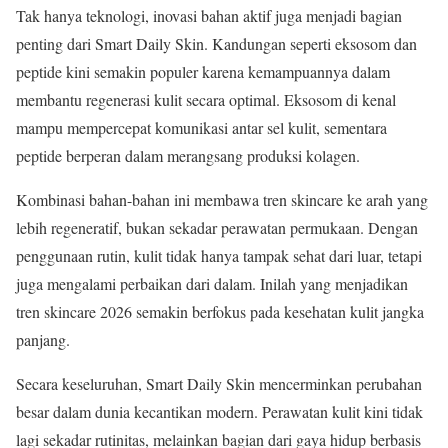
Tak hanya teknologi, inovasi bahan aktif juga menjadi bagian
penting dari Smart Daily Skin. Kandungan seperti eksosom dan
peptide kini semakin populer karena kemampuannya dalam
membantu regenerasi kulit secara optimal. Eksosom di kenal
mampu mempercepat komunikasi antar sel kulit, sementara
peptide berperan dalam merangsang produksi kolagen.
Kombinasi bahan-bahan ini membawa tren skincare ke arah yang
lebih regeneratif, bukan sekadar perawatan permukaan. Dengan
penggunaan rutin, kulit tidak hanya tampak sehat dari luar, tetapi
juga mengalami perbaikan dari dalam. Inilah yang menjadikan
tren skincare 2026 semakin berfokus pada kesehatan kulit jangka
panjang.
Secara keseluruhan, Smart Daily Skin mencerminkan perubahan
besar dalam dunia kecantikan modern. Perawatan kulit kini tidak
lagi sekadar rutinitas, melainkan bagian dari gaya hidup berbasis