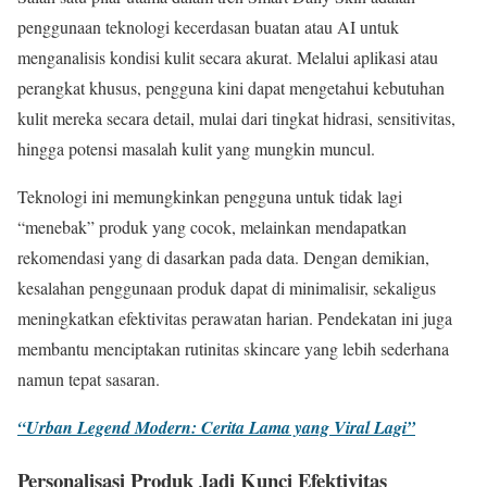
penggunaan teknologi kecerdasan buatan atau AI untuk
menganalisis kondisi kulit secara akurat. Melalui aplikasi atau
perangkat khusus, pengguna kini dapat mengetahui kebutuhan
kulit mereka secara detail, mulai dari tingkat hidrasi, sensitivitas,
hingga potensi masalah kulit yang mungkin muncul.
Teknologi ini memungkinkan pengguna untuk tidak lagi
“menebak” produk yang cocok, melainkan mendapatkan
rekomendasi yang di dasarkan pada data. Dengan demikian,
kesalahan penggunaan produk dapat di minimalisir, sekaligus
meningkatkan efektivitas perawatan harian. Pendekatan ini juga
membantu menciptakan rutinitas skincare yang lebih sederhana
namun tepat sasaran.
“Urban Legend Modern: Cerita Lama yang Viral Lagi”
Personalisasi Produk Jadi Kunci Efektivitas