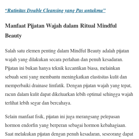
“Rutinitas Double Cleansing yang Pas untukmu”
Manfaat Pijatan Wajah dalam Ritual Mindful
Beauty
Salah satu elemen penting dalam Mindful Beauty adalah pijatan
wajah yang dilakukan secara perlahan dan penuh kesadaran.
Pijatan ini bukan hanya teknik kecantikan biasa, melainkan
sebuah seni yang membantu meningkatkan elastisitas kulit dan
memperbaiki drainase limfatik. Dengan pijatan wajah yang tepat,
racun dalam kulit dapat dikeluarkan lebih optimal sehingga wajah
terlihat lebih segar dan bercahaya.
Selain manfaat fisik, pijatan ini juga merangsang pelepasan
hormon endorfin yang berperan sebagai hormon kebahagiaan.
Saat melakukan pijatan dengan penuh kesadaran, seseorang dapat