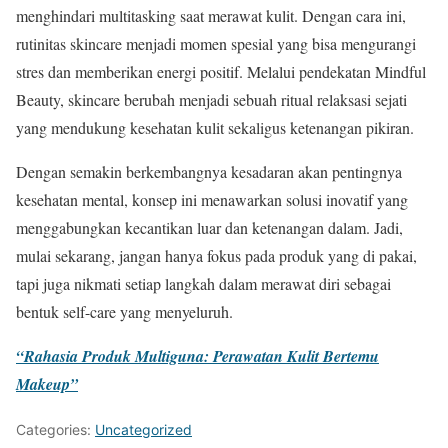
menghindari multitasking saat merawat kulit. Dengan cara ini,
rutinitas skincare menjadi momen spesial yang bisa mengurangi
stres dan memberikan energi positif. Melalui pendekatan Mindful
Beauty, skincare berubah menjadi sebuah ritual relaksasi sejati
yang mendukung kesehatan kulit sekaligus ketenangan pikiran.
Dengan semakin berkembangnya kesadaran akan pentingnya
kesehatan mental, konsep ini menawarkan solusi inovatif yang
menggabungkan kecantikan luar dan ketenangan dalam. Jadi,
mulai sekarang, jangan hanya fokus pada produk yang di pakai,
tapi juga nikmati setiap langkah dalam merawat diri sebagai
bentuk self-care yang menyeluruh.
“Rahasia Produk Multiguna: Perawatan Kulit Bertemu
Makeup”
Categories:
Uncategorized