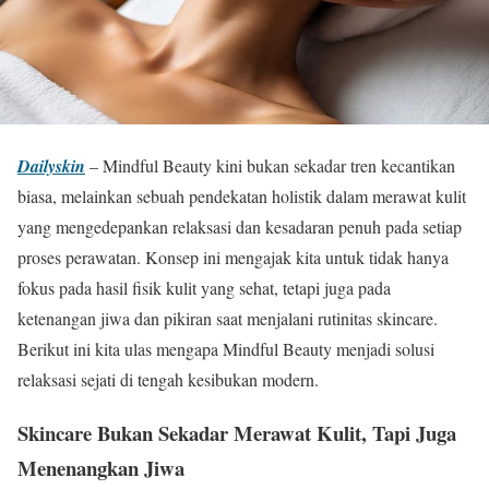
Dailyskin
– Mindful Beauty kini bukan sekadar tren kecantikan
biasa, melainkan sebuah pendekatan holistik dalam merawat kulit
yang mengedepankan relaksasi dan kesadaran penuh pada setiap
proses perawatan. Konsep ini mengajak kita untuk tidak hanya
fokus pada hasil fisik kulit yang sehat, tetapi juga pada
ketenangan jiwa dan pikiran saat menjalani rutinitas skincare.
Berikut ini kita ulas mengapa Mindful Beauty menjadi solusi
relaksasi sejati di tengah kesibukan modern.
Skincare Bukan Sekadar Merawat Kulit, Tapi Juga
Menenangkan Jiwa