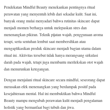
Pendekatan Mindful Beauty menekankan pentingnya ritual
perawatan yang menyentuh lebih dari sekadar kulit. Saat ini,
banyak orang mulai menyadari bahwa rutinitas skincare dapat
menjadi momen berharga untuk melepaskan stres dan
menenangkan pikiran. Teknik pijatan wajah, penggunaan aroma
terapi, serta sentuhan lembut saat membersihkan atau
mengaplikasikan produk skincare menjadi bagian utama dalam
ritual ini. Aktivitas tersebut tidak hanya merangsang sirkulasi
darah pada wajah, tetapi juga membantu merilekskan otot wajah
dan menurunkan ketegangan.
Dengan menjalani ritual skincare secara mindful, seseorang dapat
merasakan efek menenangkan yang berdampak positif pada
kesejahteraan mental. Hal ini membuktikan bahwa Mindful
Beauty mampu mengubah perawatan kulit menjadi pengalaman
holistik yang bermanfaat bagi tubuh dan jiwa.