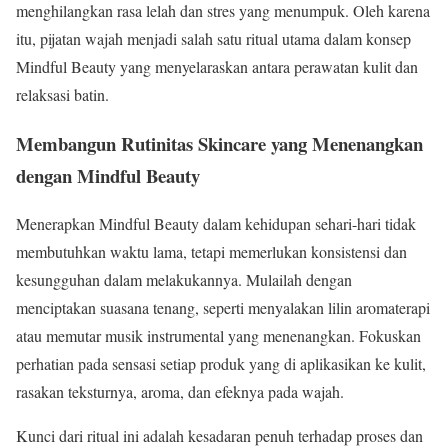
menghilangkan rasa lelah dan stres yang menumpuk. Oleh karena
itu, pijatan wajah menjadi salah satu ritual utama dalam konsep
Mindful Beauty yang menyelaraskan antara perawatan kulit dan
relaksasi batin.
Membangun Rutinitas Skincare yang Menenangkan
dengan Mindful Beauty
Menerapkan Mindful Beauty dalam kehidupan sehari-hari tidak
membutuhkan waktu lama, tetapi memerlukan konsistensi dan
kesungguhan dalam melakukannya. Mulailah dengan
menciptakan suasana tenang, seperti menyalakan lilin aromaterapi
atau memutar musik instrumental yang menenangkan. Fokuskan
perhatian pada sensasi setiap produk yang di aplikasikan ke kulit,
rasakan teksturnya, aroma, dan efeknya pada wajah.
Kunci dari ritual ini adalah kesadaran penuh terhadap proses dan