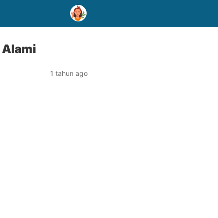
 Alami
1 tahun ago