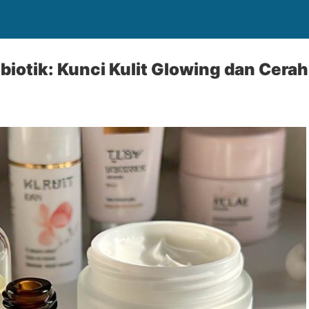
iotik: Kunci Kulit Glowing dan Cerah