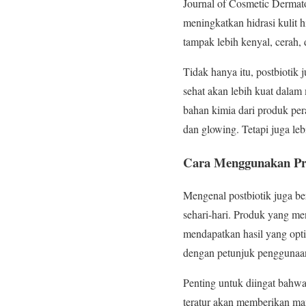
Journal of Cosmetic Derma
meningkatkan hidrasi kulit 
tampak lebih kenyal, cerah, 
Tidak hanya itu, postbiotik
sehat akan lebih kuat dalam 
bahan kimia dari produk per
dan glowing. Tetapi juga leb
Cara Menggunakan Pr
Mengenal postbiotik juga be
sehari-hari. Produk yang me
mendapatkan hasil yang opt
dengan petunjuk penggunaan
Penting untuk diingat bahwa
teratur akan memberikan man