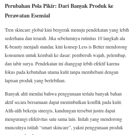
Perubahan Pola Pikir: Dari Banyak Produk ke
Perawatan Esensial
Tren skincare global kini bergerak menuju pendekatan yang lebih
sederhana dan terarah. Jika sebelumnya rutinitas 10 langkah ala
K-beauty menjadi standar, kini konsep Less is Better mendorong
konsumen untuk kembali ke dasar: pembersih wajah, pelembap,
dan tabir surya. Pendekatan ini dianggap lebih efektif karena
fokus pada kebutuhan utama kulit tanpa membebani dengan
lapisan produk yang berlebihan.
Banyak ahli menilai bahwa penggunaan terlalu banyak bahan
aktif secara bersamaan dapat menimbulkan konflik pada kulit.
Alih-alih bekerja sinergis, kandungan tersebut justru dapat
mengurangi efektivitas satu sama lain. Inilah yang mendorong
munculnya istilah “smart skincare”, yakni penggunaan produk