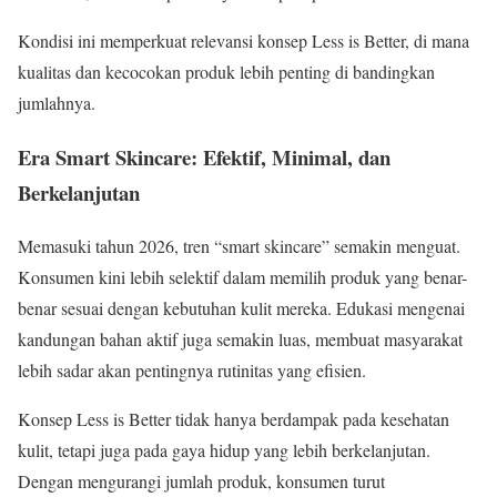
Kondisi ini memperkuat relevansi konsep Less is Better, di mana
kualitas dan kecocokan produk lebih penting di bandingkan
jumlahnya.
Era Smart Skincare: Efektif, Minimal, dan
Berkelanjutan
Memasuki tahun 2026, tren “smart skincare” semakin menguat.
Konsumen kini lebih selektif dalam memilih produk yang benar-
benar sesuai dengan kebutuhan kulit mereka. Edukasi mengenai
kandungan bahan aktif juga semakin luas, membuat masyarakat
lebih sadar akan pentingnya rutinitas yang efisien.
Konsep Less is Better tidak hanya berdampak pada kesehatan
kulit, tetapi juga pada gaya hidup yang lebih berkelanjutan.
Dengan mengurangi jumlah produk, konsumen turut