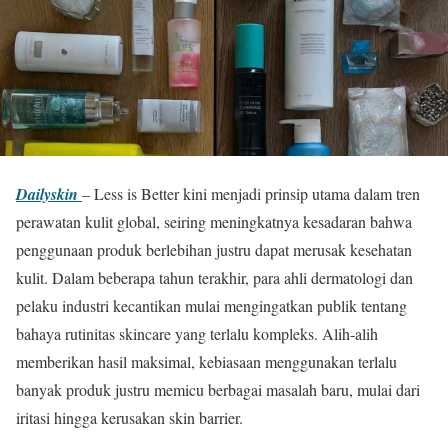
Dailyskin
– Less is Better kini menjadi prinsip utama dalam tren
perawatan kulit global, seiring meningkatnya kesadaran bahwa
penggunaan produk berlebihan justru dapat merusak kesehatan
kulit. Dalam beberapa tahun terakhir, para ahli dermatologi dan
pelaku industri kecantikan mulai mengingatkan publik tentang
bahaya rutinitas skincare yang terlalu kompleks. Alih-alih
memberikan hasil maksimal, kebiasaan menggunakan terlalu
banyak produk justru memicu berbagai masalah baru, mulai dari
iritasi hingga kerusakan skin barrier.