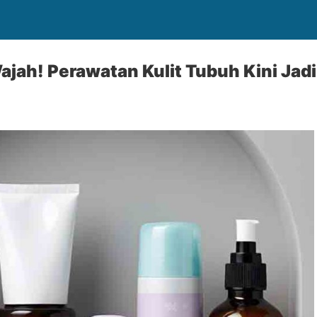
ah! Perawatan Kulit Tubuh Kini Jadi 