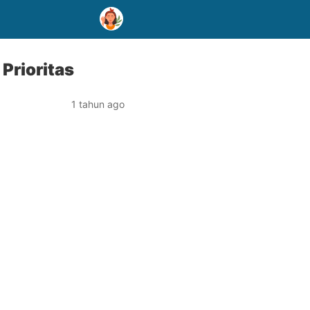
Prioritas
1 tahun ago